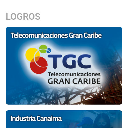
LOGROS