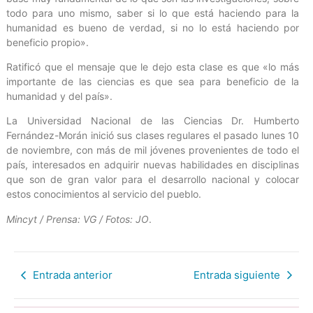
todo para uno mismo, saber si lo que está haciendo para la
humanidad es bueno de verdad, si no lo está haciendo por
beneficio propio».
Ratificó que el mensaje que le dejo esta clase es que «lo más
importante de las ciencias es que sea para beneficio de la
humanidad y del país».
La Universidad Nacional de las Ciencias Dr. Humberto
Fernández-Morán inició sus clases regulares el pasado lunes 10
de noviembre, con más de mil jóvenes provenientes de todo el
país, interesados en adquirir nuevas habilidades en disciplinas
que son de gran valor para el desarrollo nacional y colocar
estos conocimientos al servicio del pueblo.
Mincyt / Prensa: VG / Fotos: JO
.
Entrada anterior
Entrada siguiente