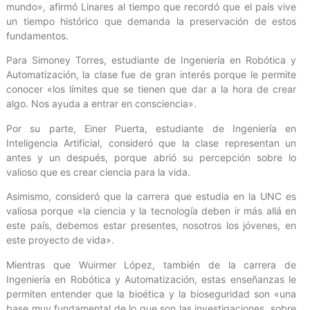
mundo», afirmó Linares al tiempo que recordó que el país vive
un tiempo histórico que demanda la preservación de estos
fundamentos.
Para Simoney Torres, estudiante de Ingeniería en Robótica y
Automatización, la clase fue de gran interés porque le permite
conocer «los límites que se tienen que dar a la hora de crear
algo. Nos ayuda a entrar en consciencia».
Por su parte, Einer Puerta, estudiante de Ingeniería en
Inteligencia Artificial, consideró que la clase representan un
antes y un después, porque abrió su percepción sobre lo
valioso que es crear ciencia para la vida.
Asimismo, consideró que la carrera que estudia en la UNC es
valiosa porque «la ciencia y la tecnología deben ir más allá en
este país, debemos estar presentes, nosotros los jóvenes, en
este proyecto de vida».
Mientras que Wuirmer López, también de la carrera de
Ingeniería en Robótica y Automatización, estas enseñanzas le
permiten entender que la bioética y la bioseguridad son «una
base muy fundamental de lo que son las investigaciones, sobre