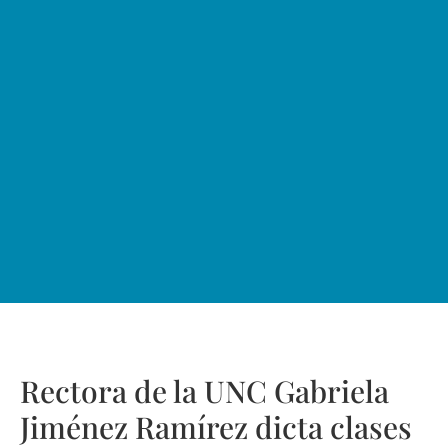
Rectora de la UNC Gabriela
Jiménez Ramírez dicta clases