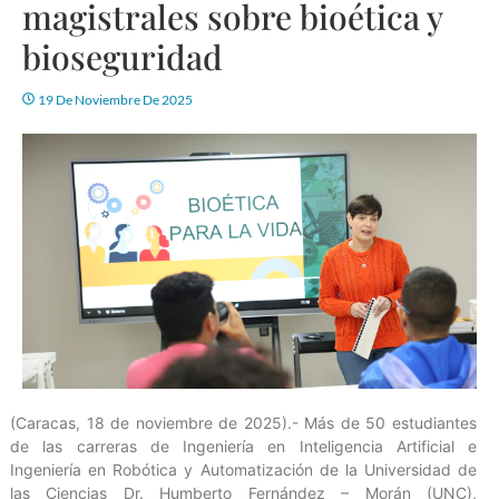
magistrales sobre bioética y
bioseguridad
19 De Noviembre De 2025
(Caracas, 18 de noviembre de 2025).- Más de 50 estudiantes
de las carreras de Ingeniería en Inteligencia Artificial e
Ingeniería en Robótica y Automatización de la Universidad de
las Ciencias Dr. Humberto Fernández – Morán (UNC),