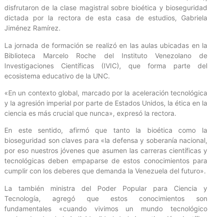
disfrutaron de la clase magistral sobre bioética y bioseguridad
dictada por la rectora de esta casa de estudios, Gabriela
Jiménez Ramírez.
La jornada de formación se realizó en las aulas ubicadas en la
Biblioteca Marcelo Roche del Instituto Venezolano de
Investigaciones Científicas (IVIC), que forma parte del
ecosistema educativo de la UNC.
«En un contexto global, marcado por la aceleración tecnológica
y la agresión imperial por parte de Estados Unidos, la ética en la
ciencia es más crucial que nunca», expresó la rectora.
En este sentido, afirmó que tanto la bioética como la
bioseguridad son claves para «la defensa y soberanía nacional,
por eso nuestros jóvenes que asumen las carreras científicas y
tecnológicas deben empaparse de estos conocimientos para
cumplir con los deberes que demanda la Venezuela del futuro».
La también ministra del Poder Popular para Ciencia y
Tecnología, agregó que estos conocimientos son
fundamentales «cuando vivimos un mundo tecnológico