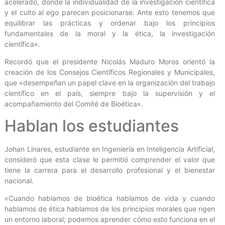
acelerado, donde la individualidad de la investigación científica
y el culto al ego parecen posicionarse. Ante esto tenemos que
equilibrar las prácticas y ordenar bajo los principios
fundamentales de la moral y la ética, la investigación
científica».
Recordó que el presidente Nicolás Maduro Moros orientó la
creación de los Consejos Científicos Regionales y Municipales,
que «desempeñan un papel clave en la organización del trabajo
científico en el país, siempre bajo la supervisión y el
acompañamiento del Comité de Bioética».
Hablan los estudiantes
Johan Linares, estudiante en Ingeniería en Inteligencia Artificial,
consideró que esta clase le permitió comprender el valor que
tiene la carrera para el desarrollo profesional y el bienestar
nacional.
«Cuando hablamos de bioética hablamos de vida y cuando
hablamos de ética hablamos de los principios morales que rigen
un entorno laboral; podemos aprender cómo esto funciona en el