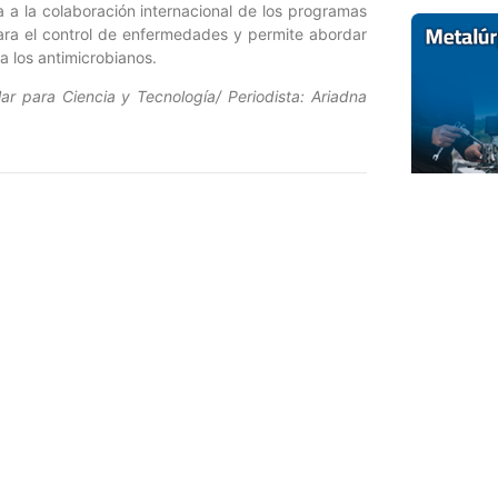
a a la colaboración internacional de los programas
ara el control de enfermedades y permite abordar
a los antimicrobianos.
ar para Ciencia y Tecnología/ Periodista: Ariadna
Entrada siguiente