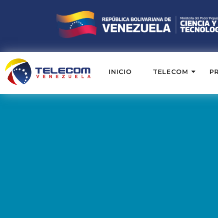
INICIO
TELECOM
P