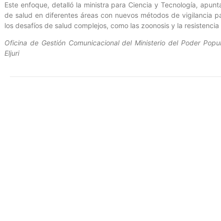
Este enfoque, detalló la ministra para Ciencia y Tecnología, apunt
de salud en diferentes áreas con nuevos métodos de vigilancia p
los desafíos de salud complejos, como las zoonosis y la resistencia 
Oficina de Gestión Comunicacional del Ministerio del Poder Popul
Eljuri
Entrada anterior