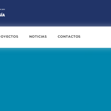
ROYECTOS
NOTICIAS
CONTACTOS