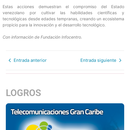
Estas acciones demuestran el compromiso del Estado
venezolano por cultivar las habilidades científicas y
tecnológicas desde edades tempranas, creando un ecosistema
propicio para la innovación y el desarrollo tecnológico.
Con información de Fundación Infocentro.
Entrada anterior
Entrada siguiente
LOGROS