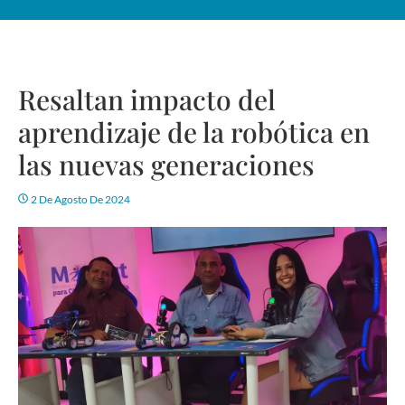
Resaltan impacto del
aprendizaje de la robótica en
las nuevas generaciones
2 De Agosto De 2024