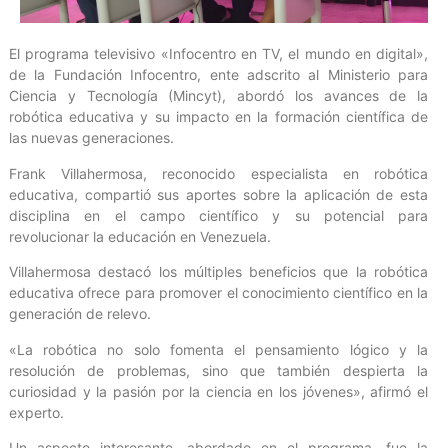
El programa televisivo «Infocentro en TV, el mundo en digital»,
de la Fundación Infocentro, ente adscrito al Ministerio para
Ciencia y Tecnología (Mincyt), abordó los avances de la
robótica educativa y su impacto en la formación científica de
las nuevas generaciones.
Frank Villahermosa, reconocido especialista en robótica
educativa, compartió sus aportes sobre la aplicación de esta
disciplina en el campo científico y su potencial para
revolucionar la educación en Venezuela.
Villahermosa destacó los múltiples beneficios que la robótica
educativa ofrece para promover el conocimiento científico en la
generación de relevo.
«La robótica no solo fomenta el pensamiento lógico y la
resolución de problemas, sino que también despierta la
curiosidad y la pasión por la ciencia en los jóvenes», afirmó el
experto.
Un aspecto interesante, abordado en el programa, fue la