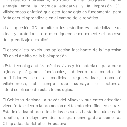
sinergia entre la robótica educativa y la impresión 3D.
Villahermosa enfatizó que esta tecnología es fundamental para
fortalecer el aprendizaje en el campo de la robótica.
«La impresión 3D permite a los estudiantes materializar sus
ideas y prototipos, lo que enriquece enormemente el proceso
de aprendizaje», explicó.
El especialista reveló una aplicación fascinante de la impresión
3D en el ámbito de la bioimpresión.
«Esta tecnología utiliza células vivas y biomateriales para crear
tejidos y órganos funcionales, abriendo un mundo de
posibilidades en la medicina regenerativa», comentó
Villahermosa, al tiempo que subrayó el potencial
interdisciplinario de estas tecnologías.
El Gobierno Nacional, a través del Mincyt y sus entes adscritos
viene fortaleciendo la promoción del talento científico en el país.
Esta iniciativa abarca desde las escuelas hasta los núcleos de
robótica, e incluye eventos de gran envergadura como las
Olimpiadas de Robótica Educativa.