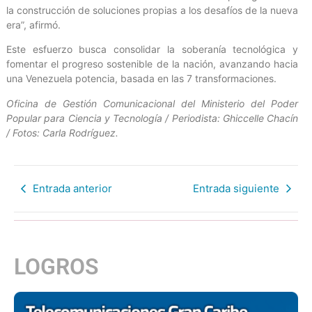
la construcción de soluciones propias a los desafíos de la nueva
era”, afirmó.
Este esfuerzo busca consolidar la soberanía tecnológica y
fomentar el progreso sostenible de la nación, avanzando hacia
una Venezuela potencia, basada en las 7 transformaciones.
Oficina de Gestión Comunicacional del Ministerio del Poder
Popular para Ciencia y Tecnología / Periodista: Ghiccelle Chacín
/ Fotos: Carla Rodríguez.
Entrada anterior
Entrada siguiente
LOGROS