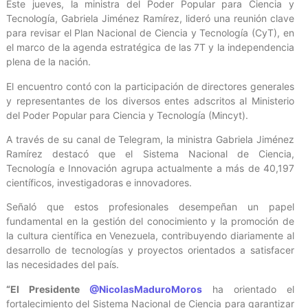
Este jueves, la ministra del Poder Popular para Ciencia y
Tecnología, Gabriela Jiménez Ramírez, lideró una reunión clave
para revisar el Plan Nacional de Ciencia y Tecnología (CyT), en
el marco de la agenda estratégica de las 7T y la independencia
plena de la nación.
El encuentro contó con la participación de directores generales
y representantes de los diversos entes adscritos al Ministerio
del Poder Popular para Ciencia y Tecnología (Mincyt).
A través de su canal de Telegram, la ministra Gabriela Jiménez
Ramírez destacó que el Sistema Nacional de Ciencia,
Tecnología e Innovación agrupa actualmente a más de 40,197
científicos, investigadoras e innovadores.
Señaló que estos profesionales desempeñan un papel
fundamental en la gestión del conocimiento y la promoción de
la cultura científica en Venezuela, contribuyendo diariamente al
desarrollo de tecnologías y proyectos orientados a satisfacer
las necesidades del país.
“El Presidente
@NicolasMaduroMoros
ha orientado el
fortalecimiento del Sistema Nacional de Ciencia para garantizar