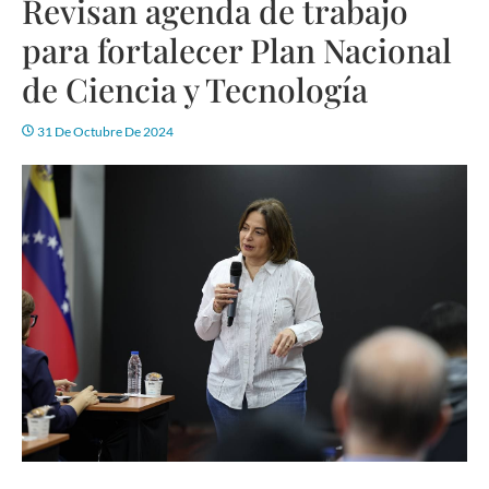
Revisan agenda de trabajo
para fortalecer Plan Nacional
de Ciencia y Tecnología
31 De Octubre De 2024