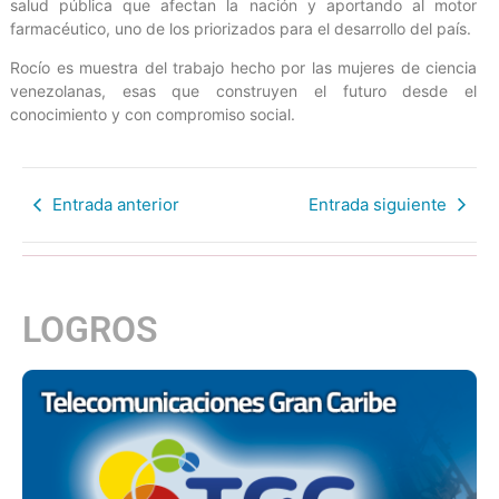
salud pública que afectan la nación y aportando al motor
farmacéutico, uno de los priorizados para el desarrollo del país.
Rocío es muestra del trabajo hecho por las mujeres de ciencia
venezolanas, esas que construyen el futuro desde el
conocimiento y con compromiso social.
Entrada anterior
Entrada siguiente
LOGROS