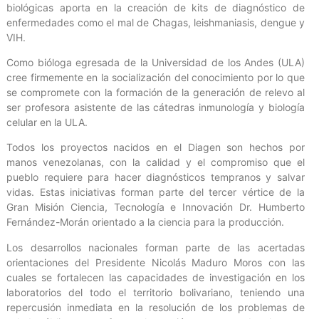
biológicas aporta en la creación de kits de diagnóstico de
enfermedades como el mal de Chagas, leishmaniasis, dengue y
VIH.
Como bióloga egresada de la Universidad de los Andes (ULA)
cree firmemente en la socialización del conocimiento por lo que
se compromete con la formación de la generación de relevo al
ser profesora asistente de las cátedras inmunología y biología
celular en la ULA.
Todos los proyectos nacidos en el Diagen son hechos por
manos venezolanas, con la calidad y el compromiso que el
pueblo requiere para hacer diagnósticos tempranos y salvar
vidas. Estas iniciativas forman parte del tercer vértice de la
Gran Misión Ciencia, Tecnología e Innovación Dr. Humberto
Fernández-Morán orientado a la ciencia para la producción.
Los desarrollos nacionales forman parte de las acertadas
orientaciones del Presidente Nicolás Maduro Moros con las
cuales se fortalecen las capacidades de investigación en los
laboratorios del todo el territorio bolivariano, teniendo una
repercusión inmediata en la resolución de los problemas de