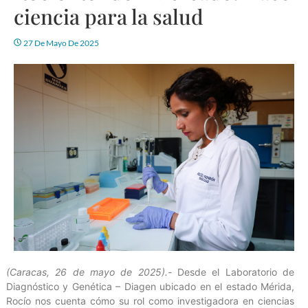
ciencia para la salud
27 De Mayo De 2025
(Caracas, 26 de mayo de 2025).-
Desde el Laboratorio de
Diagnóstico y Genética – Diagen ubicado en el estado Mérida,
Rocío nos cuenta cómo su rol como investigadora en ciencias