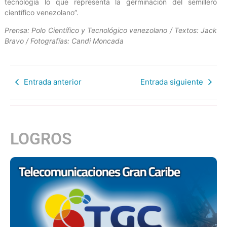
tecnología lo que representa la germinación del semillero
científico venezolano”.
Prensa: Polo Científico y Tecnológico venezolano / Textos: Jack
Bravo / Fotografías: Candi Moncada
Entrada anterior
Entrada siguiente
LOGROS