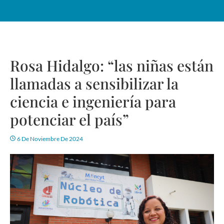
Rosa Hidalgo: “las niñas están
llamadas a sensibilizar la
ciencia e ingeniería para
potenciar el país”
6 De Noviembre De 2024