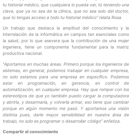
tu historial médico, que cualquiera lo pueda ver, tú teniendo una
clave, que ya no sea de la clínica, que no sea solo del doctor,
que tú tengas acceso a todo tu historial médico” relata Rosa.
Un trabajo que destaca la amplitud del conocimiento y la
interrelación de la informática en campos tan esenciales como
la salud, por lo que asevera que la contribución de una mujer
ingeniera, tiene un componente fundamental para la matriz
productiva nacional.
“
Aportamos en muchas áreas. Primero porque los ingenieros de
sistemas, en general, podemos trabajar en cualquier empresa,
no solo estamos para una empresa en específico. Podemos
estar en programación, en gerencia, en control de
automatización, en cualquier empresa. Hay que romper con los
estereotipos de que yo también puedo cargar la computadora
y abrirla, y desarmarla, y volverla armar, eso tiene que cambiar
porque en algún momento me pasó. Y aportamos una visión
distinta pues, darle mayor sensibilidad en nuestra área de
trabajo, no solo es programar o desarrollar código” enfatiza.
Compartir el conocimiento