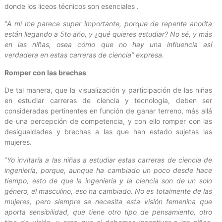
donde los liceos técnicos son esenciales .
“
A mí me parece super importante, porque de repente ahorita
están llegando a 5to año, y ¿qué quieres estudiar? No sé, y más
en las niñas, osea cómo que no hay una influencia así
verdadera en estas carreras de ciencia” expresa.
Romper con las brechas
De tal manera, que la visualización y participación de las niñas
en estudiar carreras de ciencia y tecnología, deben ser
consideradas pertinentes en función de ganar terreno, más allá
de una percepción de competencia, y con ello romper con las
desigualdades y brechas a las que han estado sujetas las
mujeres.
“
Yo invitaría a las niñas a estudiar estas carreras de ciencia de
ingeniería, porque, aunque ha cambiado un poco desde hace
tiempo, esto de que la ingeniería y la ciencia son de un solo
género, el masculino, eso ha cambiado. No es totalmente de las
mujeres, pero siempre se necesita esta visión femenina que
aporta sensibilidad, que tiene otro tipo de pensamiento, otro