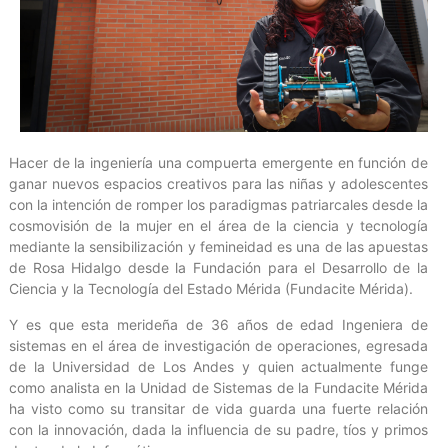
Hacer de la ingeniería una compuerta emergente en función de
ganar nuevos espacios creativos para las niñas y adolescentes
con la intención de romper los paradigmas patriarcales desde la
cosmovisión de la mujer en el área de la ciencia y tecnología
mediante la sensibilización y femineidad es una de las apuestas
de Rosa Hidalgo desde la Fundación para el Desarrollo de la
Ciencia y la Tecnología del Estado Mérida (Fundacite Mérida).
Y es que esta merideña de 36 años de edad Ingeniera de
sistemas en el área de investigación de operaciones, egresada
de la Universidad de Los Andes y quien actualmente funge
como analista en la Unidad de Sistemas de la Fundacite Mérida
ha visto como su transitar de vida guarda una fuerte relación
con la innovación, dada la influencia de su padre, tíos y primos