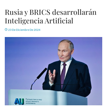
Rusia y BRICS desarrollarán
Inteligencia Artificial
23 De Diciembre De 2024