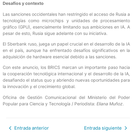
Desafíos y contexto
Las sanciones occidentales han restringido el acceso de Rusia a
tecnologías como microchips y unidades de procesamiento
gráfico (GPU), esencialmente limitando sus ambiciones en IA. A
pesar de esto, Rusia sigue adelante con su iniciativa.
El Sberbank ruso, juega un papel crucial en el desarrollo de la IA
en el país, aunque ha enfrentado desafíos significativos en la
adquisición de hardware esencial debido a las sanciones.
Con este anuncio, los BRICS marcan un importante paso hacia
la cooperación tecnológica internacional y el desarrollo de la IA,
desafiando el status quo y abriendo nuevas oportunidades para
la innovación y el crecimiento global.
Oficina de Gestión Comunicacional del Ministerio del Poder
Popular para Ciencia y Tecnología / Periodista:
Eliana Muñoz
.
Entrada anterior
Entrada siguiente