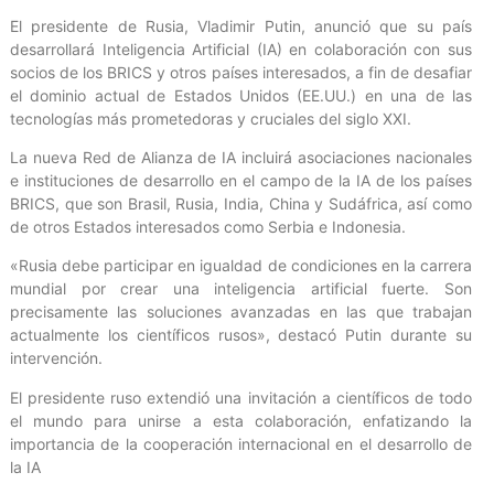
El presidente de Rusia, Vladimir Putin, anunció que su país
desarrollará Inteligencia Artificial (IA) en colaboración con sus
socios de los BRICS y otros países interesados, a fin de desafiar
el dominio actual de Estados Unidos (EE.UU.) en una de las
tecnologías más prometedoras y cruciales del siglo XXI.
La nueva Red de Alianza de IA incluirá asociaciones nacionales
e instituciones de desarrollo en el campo de la IA de los países
BRICS, que son Brasil, Rusia, India, China y Sudáfrica, así como
de otros Estados interesados como Serbia e Indonesia.
«Rusia debe participar en igualdad de condiciones en la carrera
mundial por crear una inteligencia artificial fuerte. Son
precisamente las soluciones avanzadas en las que trabajan
actualmente los científicos rusos», destacó Putin durante su
intervención.
El presidente ruso extendió una invitación a científicos de todo
el mundo para unirse a esta colaboración, enfatizando la
importancia de la cooperación internacional en el desarrollo de
la IA