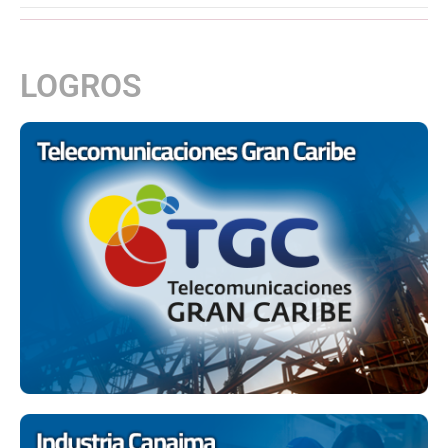
LOGROS