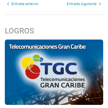
Entrada anterior
Entrada siguiente
LOGROS