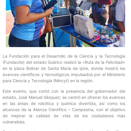
La Fundación para el Desarrollo de la Ciencia y la Tecnología
(Fundacite) del estado Guárico realizó la «Ruta de la Felicidad»
en la plaza Bolívar de Santa María de Ipire, donde mostró los
avances científicos y tecnológicos impulsados por el Ministerio
para Ciencia y Tecnología (Mincyt) en la región.
Este evento, que contó con la presencia del gobernador del
estado, José Manuel Vásquez; se centró en ofrecer los avances
en las áreas de robótica y química divertida, así como los
alcances de la Alianza Científico – Campesina, con el objetivo
de mejorar la calidad de vida de los ciudadanos más
vulnerables.