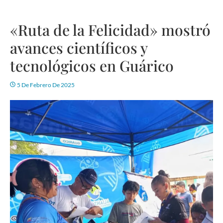
«Ruta de la Felicidad» mostró
avances científicos y
tecnológicos en Guárico
5 De Febrero De 2025