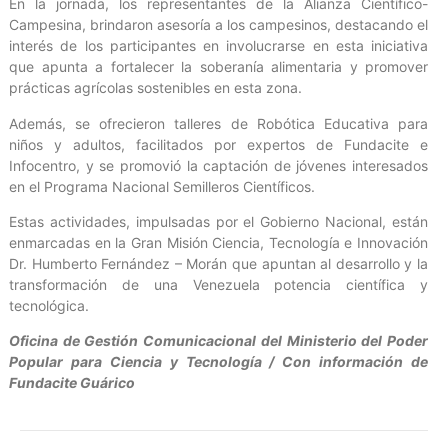
En la jornada, los representantes de la Alianza Científico-
Campesina, brindaron asesoría a los campesinos, destacando el
interés de los participantes en involucrarse en esta iniciativa
que apunta a fortalecer la soberanía alimentaria y promover
prácticas agrícolas sostenibles en esta zona.
Además, se ofrecieron talleres de Robótica Educativa para
niños y adultos, facilitados por expertos de Fundacite e
Infocentro, y se promovió la captación de jóvenes interesados
en el Programa Nacional Semilleros Científicos.
Estas actividades, impulsadas por el Gobierno Nacional, están
enmarcadas en la Gran Misión Ciencia, Tecnología e Innovación
Dr. Humberto Fernández – Morán que apuntan al desarrollo y la
transformación de una Venezuela potencia científica y
tecnológica.
Oficina de Gestión Comunicacional del Ministerio del Poder
Popular para Ciencia y Tecnología / Con información de
Fundacite Guárico