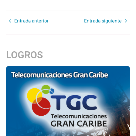
Entrada anterior
Entrada siguiente
LOGROS