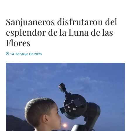
Sanjuaneros disfrutaron del
esplendor de la Luna de las
Flores
14 De Mayo De 2025