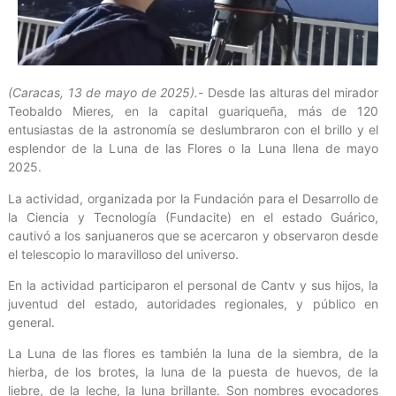
(Caracas, 13 de mayo de 2025).-
Desde las alturas del mirador
Teobaldo Mieres, en la capital guariqueña, más de 120
entusiastas de la astronomía se deslumbraron con el brillo y el
esplendor de la Luna de las Flores o la Luna llena de mayo
2025.
La actividad, organizada por la Fundación para el Desarrollo de
la Ciencia y Tecnología (Fundacite) en el estado Guárico,
cautivó a los sanjuaneros que se acercaron y observaron desde
el telescopio lo maravilloso del universo.
En la actividad participaron el personal de Cantv y sus hijos, la
juventud del estado, autoridades regionales, y público en
general.
La Luna de las flores es también la luna de la siembra, de la
hierba, de los brotes, la luna de la puesta de huevos, de la
liebre, de la leche, la luna brillante. Son nombres evocadores