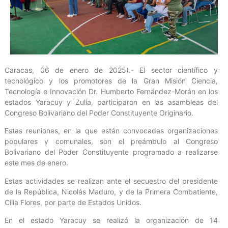
Caracas, 06 de enero de 2025).- El sector científico y
tecnológico y los promotores de la Gran Misión Ciencia,
Tecnología e Innovación Dr. Humberto Fernández-Morán en los
estados Yaracuy y Zulia, participaron en las asambleas del
Congreso Bolivariano del Poder Constituyente Originario.
Estas reuniones, en la que están convocadas organizaciones
populares y comunales, son el preámbulo al Congreso
Bolivariano del Poder Constituyente programado a realizarse
este mes de enero.
Estas actividades se realizan ante el secuestro del presidente
de la República, Nicolás Maduro, y de la Primera Combatiente,
Cilia Flores, por parte de Estados Unidos.
En el estado Yaracuy se realizó la organización de 14