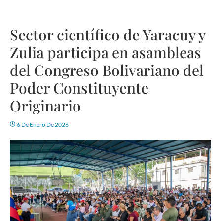
Sector científico de Yaracuy y
Zulia participa en asambleas
del Congreso Bolivariano del
Poder Constituyente
Originario
6 De Enero De 2026