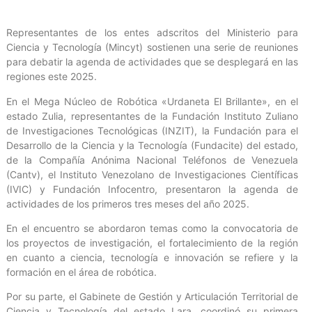
Representantes de los entes adscritos del Ministerio para
Ciencia y Tecnología (Mincyt) sostienen una serie de reuniones
para debatir la agenda de actividades que se desplegará en las
regiones este 2025.
En el Mega Núcleo de Robótica «Urdaneta El Brillante», en el
estado Zulia, representantes de la Fundación Instituto Zuliano
de Investigaciones Tecnológicas (INZIT), la Fundación para el
Desarrollo de la Ciencia y la Tecnología (Fundacite) del estado,
de la Compañía Anónima Nacional Teléfonos de Venezuela
(Cantv), el Instituto Venezolano de Investigaciones Científicas
(IVIC) y Fundación Infocentro, presentaron la agenda de
actividades de los primeros tres meses del año 2025.
En el encuentro se abordaron temas como la convocatoria de
los proyectos de investigación, el fortalecimiento de la región
en cuanto a ciencia, tecnología e innovación se refiere y la
formación en el área de robótica.
Por su parte, el Gabinete de Gestión y Articulación Territorial de
Ciencia y Tecnología del estado Lara, coordinó su primera