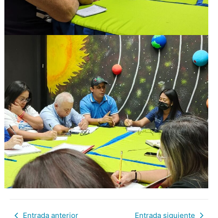
Entrada anterior
Entrada siguiente