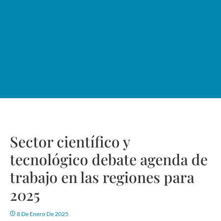
Sector científico y
tecnológico debate agenda de
trabajo en las regiones para
2025
8 De Enero De 2025