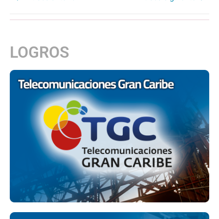
LOGROS