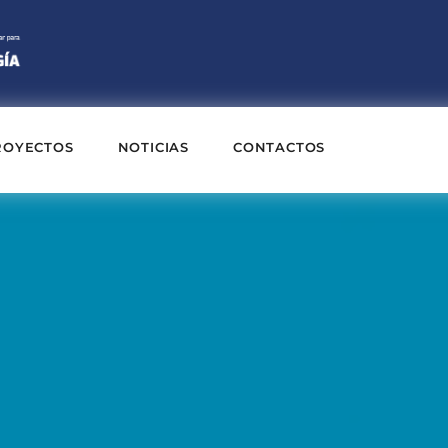
ROYECTOS
NOTICIAS
CONTACTOS