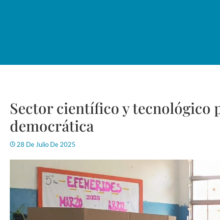
Sector científico y tecnológico p
democrática
28 De Julio De 2025