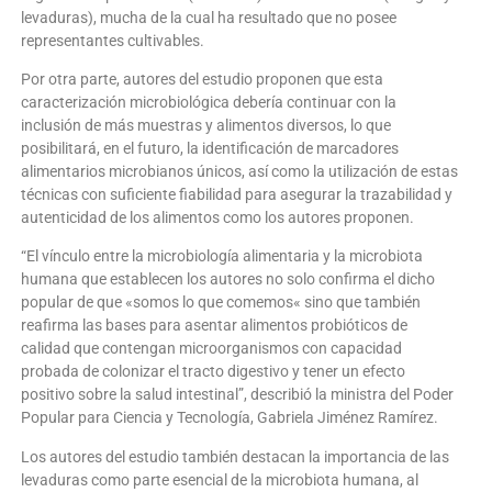
levaduras), mucha de la cual ha resultado que no posee
representantes cultivables.
Por otra parte, autores del estudio proponen que esta
caracterización microbiológica debería continuar con la
inclusión de más muestras y alimentos diversos, lo que
posibilitará, en el futuro, la identificación de marcadores
alimentarios microbianos únicos, así como la utilización de estas
técnicas con suficiente fiabilidad para asegurar la trazabilidad y
autenticidad de los alimentos como los autores proponen.
“El vínculo entre la microbiología alimentaria y la microbiota
humana que establecen los autores no solo confirma el dicho
popular de que «somos lo que comemos« sino que también
reafirma las bases para asentar alimentos probióticos de
calidad que contengan microorganismos con capacidad
probada de colonizar el tracto digestivo y tener un efecto
positivo sobre la salud intestinal”, describió la ministra del Poder
Popular para Ciencia y Tecnología, Gabriela Jiménez Ramírez.
Los autores del estudio también destacan la importancia de las
levaduras como parte esencial de la microbiota humana, al