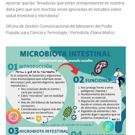
apuntar que las “levaduras que están omnipresentes en nuestra
dieta pero que son muchas veces ignoradas en estudios sobre
salud intestinal y microbiota”.
Oficina de Gestión Comunicacional del Ministerio del Poder
Popular para Ciencia y Tecnología / Periodista: Eliana Muñoz.