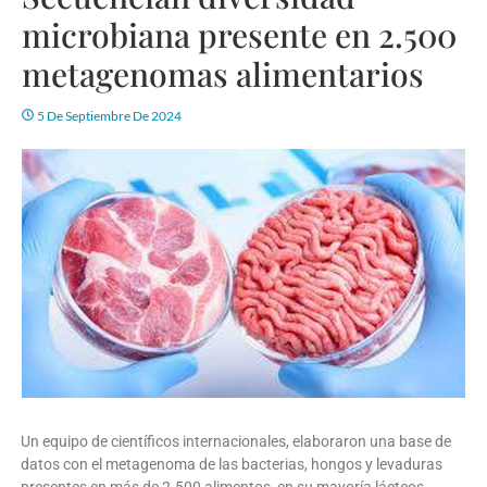
microbiana presente en 2.500
metagenomas alimentarios
5 De Septiembre De 2024
Un equipo de científicos internacionales, elaboraron una base de
datos con el metagenoma de las bacterias, hongos y levaduras