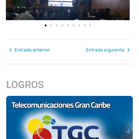
Entrada anterior
Entrada siguiente
LOGROS