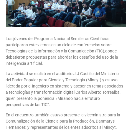
Los jóvenes del Programa Nacional Semilleros Científicos
participaron este viernes en un ciclo de conferencias sobre
Tecnologías de la Información y la Comunicación (TIC),donde
debatieron propuestas para abordar los desafíos del uso de la
inteligencia artificial.
La actividad se realizó en el auditorio J.J Castillo del Ministerio
del Poder Popular para Ciencia y Tecnología (Mincyt) y estuvo
liderada por el ingeniero en sistema y asesor en temas asociados
a tecnologías y transformación digital Carlos Alberto Torrealba,
quien presentó la ponencia «Mirando hacia el futuro
perspectivas de las TIC”.
En el encuentro también estuvo presente la viceministra para la
Comunalización de la Ciencia para la Producción, Danmarys
Hernández, y representantes de los entes adscritos al Mincyt.