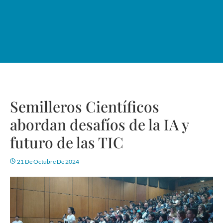
Semilleros Científicos
abordan desafíos de la IA y
futuro de las TIC
21 De Octubre De 2024