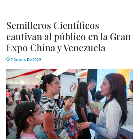
Semilleros Científicos
cautivan al público en la Gran
Expo China y Venezuela
7 De Julio De 2025