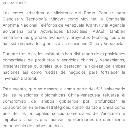
venezolano”.
Los entes adscritos al Ministerio del Poder Popular para
Ciencias y Tecnología (Mincyt) como Movilnet, la Compañía
Anónima Nacional Teléfonos de Venezuela (Cantv) y la Agencia
Bolivariana para Actividades Espaciales (ABAE), también
mostraron los grandes avances y proyectos tecnológicos que
han sido impulsados gracias a las relaciones China y Venezuela.
Durante tres días, los asistentes han disfrutado de exposiciones
comerciales de productos y servicios chinos y venezolanos,
presentaciones culturales que destacan la riqueza de ambas
naciones así como ruedas de negocios para fortalecer la
inversión bilateral.
Este evento, que se desarrolla como parte del 51° aniversario
de las relaciones diplomáticas China-Venezuela refuerza el
compromiso de ambos gobiernos por profundizar la
colaboración en áreas estratégicas, consolidando a China como
uno de los principales socios comerciales de Venezuela e
impulsa las bases para nuevas oportunidades de crecimiento
en beneficio de ambos pueblos.