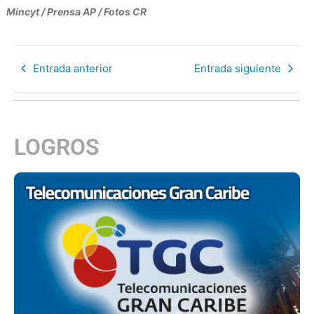
Mincyt / Prensa AP / Fotos CR
Entrada anterior
Entrada siguiente
LOGROS