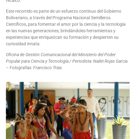
recalcó.
Este recorrido es parte de un esfuerzo continuo del Gobierno
Bolivariano, a través del Programa Nacional Semilleros
Científicos, para fomentar el amor por la ciencia y la tecnología
en las nuevas generaciones, brindándoles herramientas y
experiencias que enriquezcan su formación y despierten su
curiosidad innata.
Oficina de Gestión Comunicacional del Ministerio del Poder
Popular para Ciencia y Tecnología / Periodista: Nailet Rojas Garcia
– Fotografías: Francisco Trias.