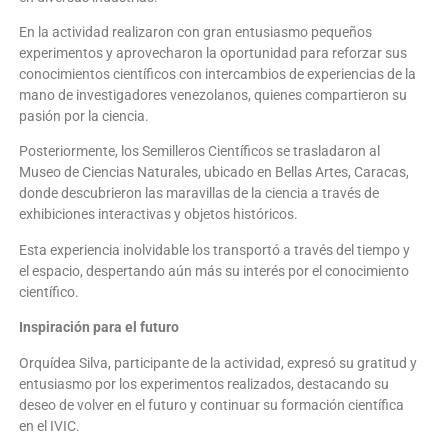
En la actividad realizaron con gran entusiasmo pequeños
experimentos y aprovecharon la oportunidad para reforzar sus
conocimientos científicos con intercambios de experiencias de la
mano de investigadores venezolanos, quienes compartieron su
pasión por la ciencia.
Posteriormente, los Semilleros Científicos se trasladaron al
Museo de Ciencias Naturales, ubicado en Bellas Artes, Caracas,
donde descubrieron las maravillas de la ciencia a través de
exhibiciones interactivas y objetos históricos.
Esta experiencia inolvidable los transportó a través del tiempo y
el espacio, despertando aún más su interés por el conocimiento
científico.
Inspiración para el futuro
Orquídea Silva, participante de la actividad, expresó su gratitud y
entusiasmo por los experimentos realizados, destacando su
deseo de volver en el futuro y continuar su formación científica
en el IVIC.