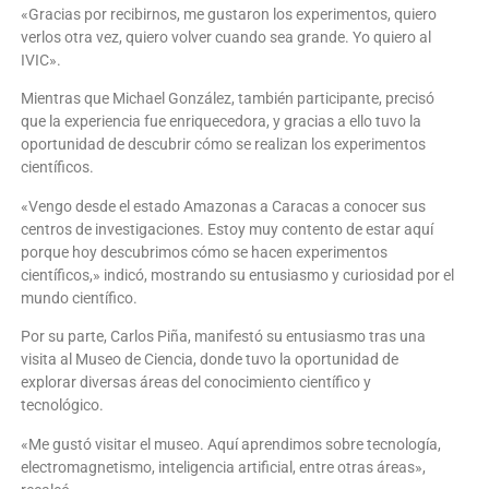
«Gracias por recibirnos, me gustaron los experimentos, quiero
verlos otra vez, quiero volver cuando sea grande. Yo quiero al
IVIC».
Mientras que Michael González, también participante, precisó
que la experiencia fue enriquecedora, y gracias a ello tuvo la
oportunidad de descubrir cómo se realizan los experimentos
científicos.
«Vengo desde el estado Amazonas a Caracas a conocer sus
centros de investigaciones. Estoy muy contento de estar aquí
porque hoy descubrimos cómo se hacen experimentos
científicos,» indicó, mostrando su entusiasmo y curiosidad por el
mundo científico.
Por su parte, Carlos Piña, manifestó su entusiasmo tras una
visita al Museo de Ciencia, donde tuvo la oportunidad de
explorar diversas áreas del conocimiento científico y
tecnológico.
«Me gustó visitar el museo. Aquí aprendimos sobre tecnología,
electromagnetismo, inteligencia artificial, entre otras áreas»,