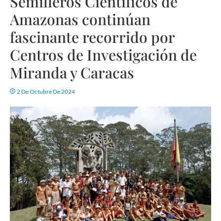
Semilleros Científicos de
Amazonas continúan
fascinante recorrido por
Centros de Investigación de
Miranda y Caracas
2 De Octubre De 2024