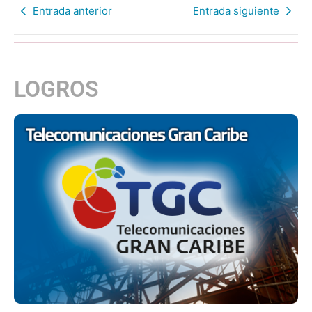
Entrada anterior
Entrada siguiente
LOGROS