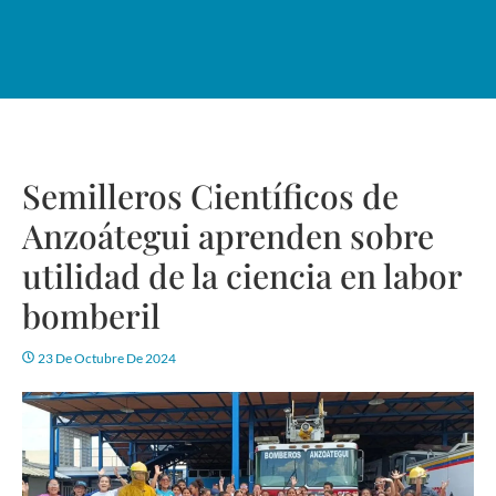
Semilleros Científicos de
Anzoátegui aprenden sobre
utilidad de la ciencia en labor
bomberil
23 De Octubre De 2024