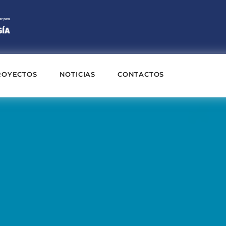
ROYECTOS
NOTICIAS
CONTACTOS