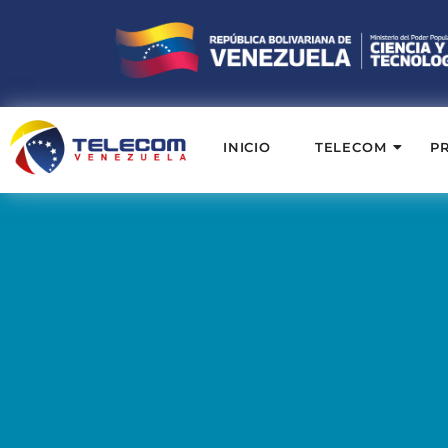
INICIO
TELECOM
P