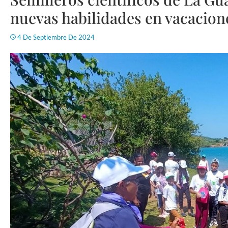
nuevas habilidades en vacacion
4 De Septiembre De 2024