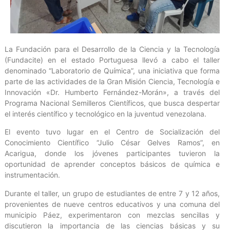
La Fundación para el Desarrollo de la Ciencia y la Tecnología
(Fundacite) en el estado Portuguesa llevó a cabo el taller
denominado “Laboratorio de Química”, una iniciativa que forma
parte de las actividades de la Gran Misión Ciencia, Tecnología e
Innovación «Dr. Humberto Fernández-Morán», a través del
Programa Nacional Semilleros Científicos, que busca despertar
el interés científico y tecnológico en la juventud venezolana.
El evento tuvo lugar en el Centro de Socialización del
Conocimiento Científico “Julio César Gelves Ramos”, en
Acarigua, donde los jóvenes participantes tuvieron la
oportunidad de aprender conceptos básicos de química e
instrumentación.
Durante el taller, un grupo de estudiantes de entre 7 y 12 años,
provenientes de nueve centros educativos y una comuna del
municipio Páez, experimentaron con mezclas sencillas y
discutieron la importancia de las ciencias básicas y su