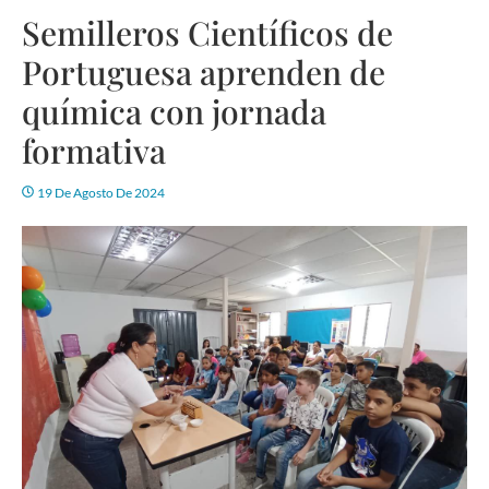
Semilleros Científicos de
Portuguesa aprenden de
química con jornada
formativa
19 De Agosto De 2024