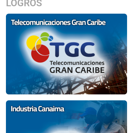
LOGROS