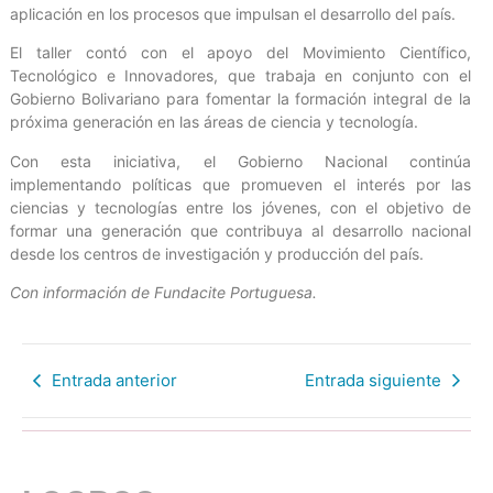
aplicación en los procesos que impulsan el desarrollo del país.
El taller contó con el apoyo del Movimiento Científico,
Tecnológico e Innovadores, que trabaja en conjunto con el
Gobierno Bolivariano para fomentar la formación integral de la
próxima generación en las áreas de ciencia y tecnología.
Con esta iniciativa, el Gobierno Nacional continúa
implementando políticas que promueven el interés por las
ciencias y tecnologías entre los jóvenes, con el objetivo de
formar una generación que contribuya al desarrollo nacional
desde los centros de investigación y producción del país.
Con información de Fundacite Portuguesa.
Entrada anterior
Entrada siguiente