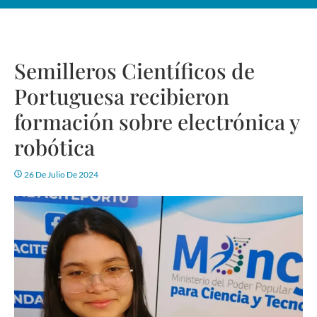
Semilleros Científicos de
Portuguesa recibieron
formación sobre electrónica y
robótica
26 De Julio De 2024