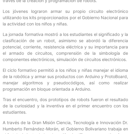
través de la creación y programación de robots.
Los jóvenes lograron armar su propio circuito electrónico
utilizando los kits proporcionados por el Gobierno Nacional para
la actividad con los niños y niñas.
La jornada formativa mostró a los estudiantes el significado y la
clasificación de un robot, asimismo se abordó la diferencia
potencial, corriente, resistencia eléctrica y su importancia para
el armado de circuitos, comprensión de la simbología de
componentes electrónicos, simulación de circuitos electrónicos.
El ciclo formativo permitió a los niños y niñas manejar el idioma
de la robótica y armar sus productos con Arduino y ProtoBoard,
manejar algoritmos y pseudocódigos, así como realizar
programación en bloque orientada a Arduino.
Tras el encuentro, dos prototipos de robots fueron el resultado
de la curiosidad y la inventiva en el primer encuentro con los
estudiantes.
A través de la Gran Misión Ciencia, Tecnología e Innovación Dr.
Humberto Fernández-Morán, el Gobierno Bolivariano trabaja en