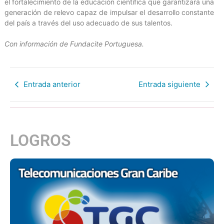
el fortalecimiento de la educación científica que garantizará una
generación de relevo capaz de impulsar el desarrollo constante
del país a través del uso adecuado de sus talentos.
Con información de Fundacite Portuguesa.
Entrada anterior
Entrada siguiente
LOGROS