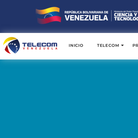
INICIO
TELECOM
P