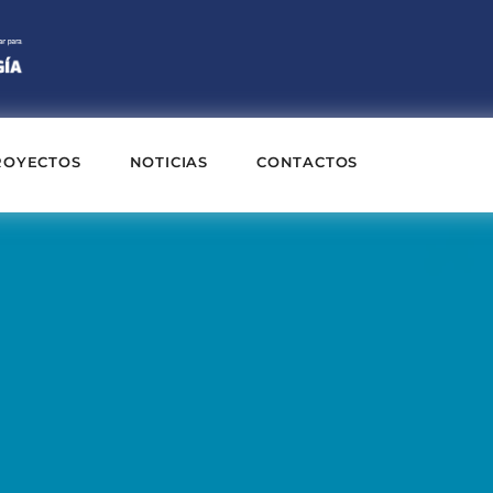
ROYECTOS
NOTICIAS
CONTACTOS