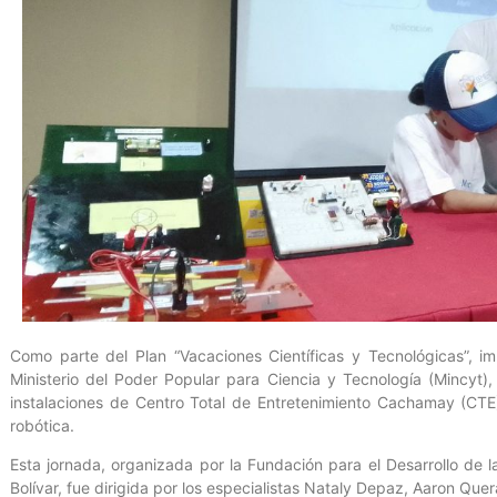
Como parte del Plan “Vacaciones Científicas y Tecnológicas”, im
Ministerio del Poder Popular para Ciencia y Tecnología (Mincyt), 
instalaciones de Centro Total de Entretenimiento Cachamay (CTE)
robótica.
Esta jornada, organizada por la Fundación para el Desarrollo de l
Bolívar, fue dirigida por los especialistas Nataly Depaz, Aaron Quer