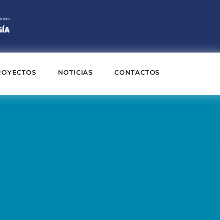
ROYECTOS
NOTICIAS
CONTACTOS