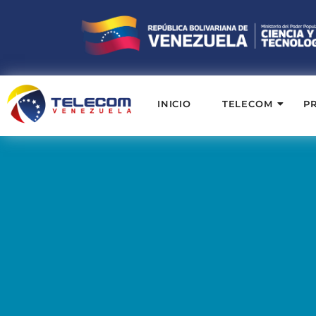
INICIO
TELECOM
P