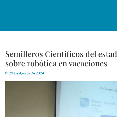
Semilleros Científicos del esta
sobre robótica en vacaciones
29 De Agosto De 2024