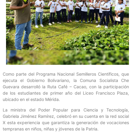
Como parte del Programa Nacional Semilleros Científicos, que
ejecuta el Gobierno Bolivariano, la Comuna Socialista Che
Guevara desarrolló la Ruta Café – Cacao, con la participación
de los estudiantes de primer año del Liceo Francisco Plaza,
ubicado en el estado Mérida.
La ministra del Poder Popular para Ciencia y Tecnología,
Gabriela Jiménez Ramírez, celebró en su cuenta en la red social
X esta experiencia que garantiza la generación de vocaciones
tempranas en niños, niñas y jóvenes de la Patria.