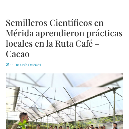
Semilleros Científicos en
Mérida aprendieron prácticas
locales en la Ruta Café –
Cacao
11 De Junio De 2024