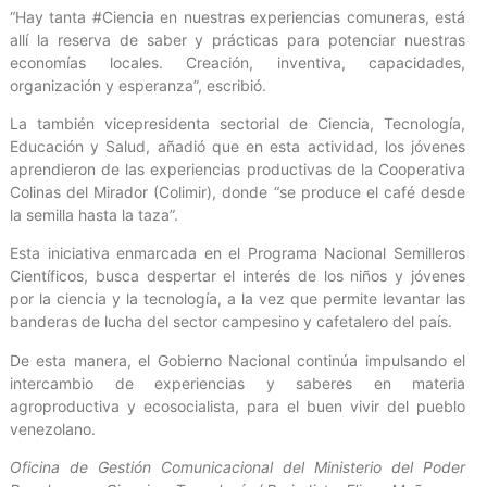
“Hay tanta #Ciencia en nuestras experiencias comuneras, está
allí la reserva de saber y prácticas para potenciar nuestras
economías locales. Creación, inventiva, capacidades,
organización y esperanza”, escribió.
La también vicepresidenta sectorial de Ciencia, Tecnología,
Educación y Salud, añadió que en esta actividad, los jóvenes
aprendieron de las experiencias productivas de la Cooperativa
Colinas del Mirador (Colimir), donde “se produce el café desde
la semilla hasta la taza”.
Esta iniciativa enmarcada en el Programa Nacional Semilleros
Científicos, busca despertar el interés de los niños y jóvenes
por la ciencia y la tecnología, a la vez que permite levantar las
banderas de lucha del sector campesino y cafetalero del país.
De esta manera, el Gobierno Nacional continúa impulsando el
intercambio de experiencias y saberes en materia
agroproductiva y ecosocialista, para el buen vivir del pueblo
venezolano.
Oficina de Gestión Comunicacional del Ministerio del Poder