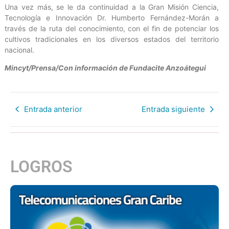
Una vez más, se le da continuidad a la Gran Misión Ciencia,
Tecnología e Innovación Dr. Humberto Fernández-Morán a
través de la ruta del conocimiento, con el fin de potenciar los
cultivos tradicionales en los diversos estados del territorio
nacional.
Mincyt/Prensa/Con información de Fundacite Anzoátegui
Entrada anterior
Entrada siguiente
LOGROS