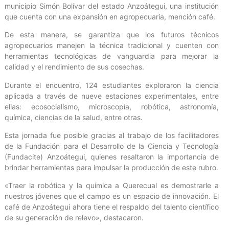
municipio Simón Bolívar del estado Anzoátegui, una institución
que cuenta con una expansión en agropecuaria, mención café.
De esta manera, se garantiza que los futuros técnicos
agropecuarios manejen la técnica tradicional y cuenten con
herramientas tecnológicas de vanguardia para mejorar la
calidad y el rendimiento de sus cosechas.
Durante el encuentro, 124 estudiantes exploraron la ciencia
aplicada a través de nueve estaciones experimentales, entre
ellas: ecosocialismo, microscopía, robótica, astronomía,
química, ciencias de la salud, entre otras.
Esta jornada fue posible gracias al trabajo de los facilitadores
de la Fundación para el Desarrollo de la Ciencia y Tecnología
(Fundacite) Anzoátegui, quienes resaltaron la importancia de
brindar herramientas para impulsar la producción de este rubro.
«Traer la robótica y la química a Querecual es demostrarle a
nuestros jóvenes que el campo es un espacio de innovación. El
café de Anzoátegui ahora tiene el respaldo del talento científico
de su generación de relevo», destacaron.