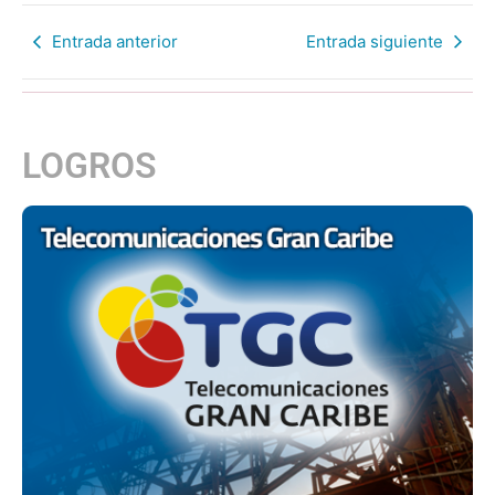
Entrada anterior
Entrada siguiente
LOGROS