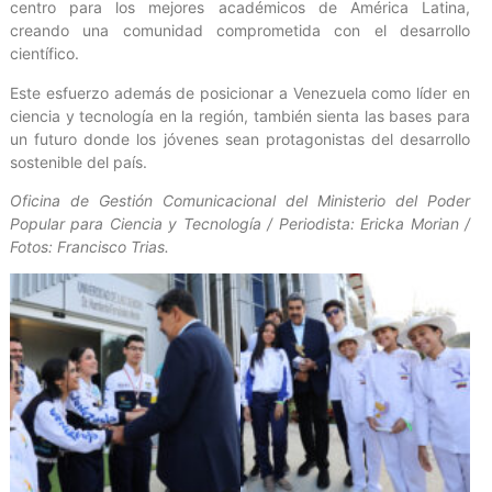
centro para los mejores académicos de América Latina,
creando una comunidad comprometida con el desarrollo
científico.
Este esfuerzo además de posicionar a Venezuela como líder en
ciencia y tecnología en la región, también sienta las bases para
un futuro donde los jóvenes sean protagonistas del desarrollo
sostenible del país.
Oficina de Gestión Comunicacional del Ministerio del Poder
Popular para Ciencia y Tecnología / Periodista: Ericka Morian /
Fotos: Francisco Trias.