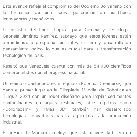
Este avance refleja el compromiso del Gobierno Bolivariano con
la formación de una nueva generación de científicos,
innovadores y tecnólogos.
La ministra del Poder Popular para Ciencia y Tecnología,
Gabriela Jiménez Ramírez, subrayó que estos jóvenes están
aprendiendo a programar en software libre y desarrollando
pensamiento lógico, lo que es crucial para la transformación
tecnológica del país.
Resaltó que Venezuela cuenta con más de 54.000 científicos
comprometidos con el progreso nacional.
Un ejemplo destacado es el equipo «Robotic Dreamers», que
ganó el primer lugar en la Olimpiada Mundial de Robótica en
Turquía 2024 con un robot diseñado para limpiar sedimentos
contaminantes en aguas residuales; otros equipos como
«Colibriscam» y «Más 3D» también han desarrollado
tecnologías innovadoras para la agricultura y la producción
industrial.
El presidente Maduro concluyó que esta universidad será un