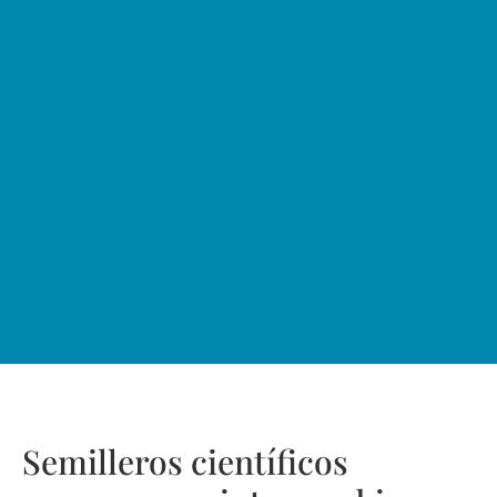
Semilleros científicos