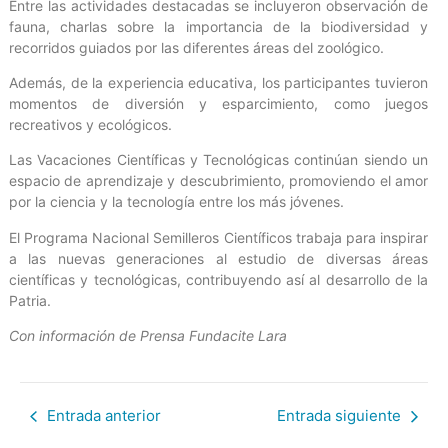
Entre las actividades destacadas se incluyeron observación de
fauna, charlas sobre la importancia de la biodiversidad y
recorridos guiados por las diferentes áreas del zoológico.
Además, de la experiencia educativa, los participantes tuvieron
momentos de diversión y esparcimiento, como juegos
recreativos y ecológicos.
Las Vacaciones Científicas y Tecnológicas continúan siendo un
espacio de aprendizaje y descubrimiento, promoviendo el amor
por la ciencia y la tecnología entre los más jóvenes.
El Programa Nacional Semilleros Científicos trabaja para inspirar
a las nuevas generaciones al estudio de diversas áreas
científicas y tecnológicas, contribuyendo así al desarrollo de la
Patria.
Con información de Prensa Fundacite Lara
Entrada anterior
Entrada siguiente