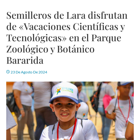
Semilleros de Lara disfrutan
de «Vacaciones Científicas y
Tecnológicas» en el Parque
Zoológico y Botánico
Bararida
23 De Agosto De 2024