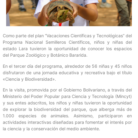
Como parte del plan “Vacaciones Científicas y Tecnológicas” del
Programa Nacional Semilleros Científicos, niños y niñas del
estado Lara tuvieron la oportunidad de conocer los espacios
del Parque Zoológico y Botánico Bararida.
En el tercer día del programa, alrededor de 56 niñas y 45 niños
disfrutaron de una jornada educativa y recreativa bajo el título
«Ciencia y Biodiversidad».
En la visita, promovida por el Gobierno Bolivariano, a través del
Ministerio del Poder Popular para Ciencia y Tecnología (Mincyt)
y sus entes adscritos, los niños y niñas tuvieron la oportunidad
de explorar la biodiversidad del parque, que alberga más de
1.000 especies de animales. Asimismo, participaron en
actividades interactivas diseñadas para fomentar el interés por
la ciencia y la conservación del medio ambiente.