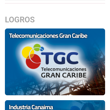
LOGROS