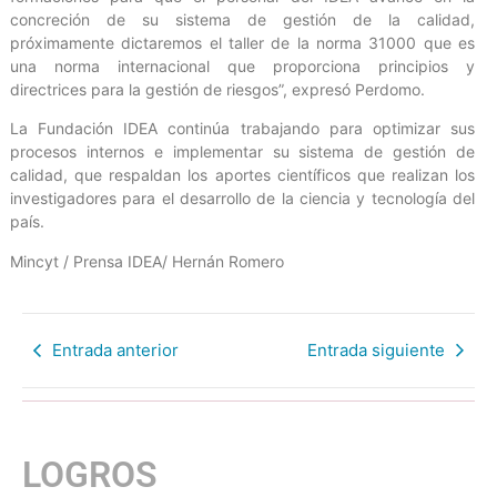
concreción de su sistema de gestión de la calidad,
próximamente dictaremos el taller de la norma 31000 que es
una norma internacional que proporciona principios y
directrices para la gestión de riesgos”, expresó Perdomo.
La Fundación IDEA continúa trabajando para optimizar sus
procesos internos e implementar su sistema de gestión de
calidad, que respaldan los aportes científicos que realizan los
investigadores para el desarrollo de la ciencia y tecnología del
país.
Mincyt / Prensa IDEA/ Hernán Romero
Entrada anterior
Entrada siguiente
LOGROS