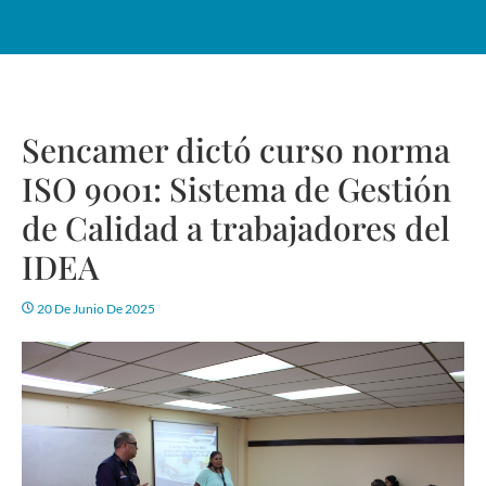
Sencamer dictó curso norma
ISO 9001: Sistema de Gestión
de Calidad a trabajadores del
IDEA
20 De Junio De 2025