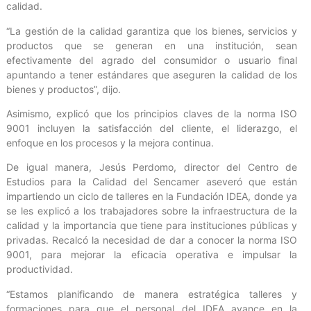
calidad.
“La gestión de la calidad garantiza que los bienes, servicios y
productos que se generan en una institución, sean
efectivamente del agrado del consumidor o usuario final
apuntando a tener estándares que aseguren la calidad de los
bienes y productos”, dijo.
Asimismo, explicó que los principios claves de la norma ISO
9001 incluyen la satisfacción del cliente, el liderazgo, el
enfoque en los procesos y la mejora continua.
De igual manera, Jesús Perdomo, director del Centro de
Estudios para la Calidad del Sencamer aseveró que están
impartiendo un ciclo de talleres en la Fundación IDEA, donde ya
se les explicó a los trabajadores sobre la infraestructura de la
calidad y la importancia que tiene para instituciones públicas y
privadas. Recalcó la necesidad de dar a conocer la norma ISO
9001, para mejorar la eficacia operativa e impulsar la
productividad.
“Estamos planificando de manera estratégica talleres y
formaciones para que el personal del IDEA avance en la