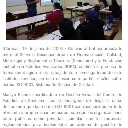
(Caracas, 19 de junio de 2025).- Gracias al trabajo articulado
entre el Servicio Desconcentrado de Normalización, Calidad,
Metrología y Reglamentos Técnicos (Sencamer) y la Fundación
Instituto de Estudios Avanzados (IDEA), continúa el proceso de
formación dirigido a los trabajadores e investigadores de este
instituto científico, en esta ocasión se impartió el taller sobre
norma ISO 9001: Sistema de Gestión de Calidad.
Marilyn Blanco coordinadora de Gestión Virtual del Centro de
Estudios de Sencamer fue la encargada de dirigir el curso
destacando que las norma ISO 9001 son reconocidas en todo
el mundo y proporcionan un marco para que las organizaciones
tanto públicas como privadas, cumplan con los requisitos
reglamentarios para implementar un sistema de gestión de