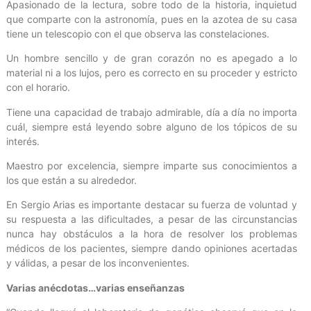
Apasionado de la lectura, sobre todo de la historia, inquietud
que comparte con la astronomía, pues en la azotea de su casa
tiene un telescopio con el que observa las constelaciones.
Un hombre sencillo y de gran corazón no es apegado a lo
material ni a los lujos, pero es correcto en su proceder y estricto
con el horario.
Tiene una capacidad de trabajo admirable, día a día no importa
cuál, siempre está leyendo sobre alguno de los tópicos de su
interés.
Maestro por excelencia, siempre imparte sus conocimientos a
los que están a su alrededor.
En Sergio Arias es importante destacar su fuerza de voluntad y
su respuesta a las dificultades, a pesar de las circunstancias
nunca hay obstáculos a la hora de resolver los problemas
médicos de los pacientes, siempre dando opiniones acertadas
y válidas, a pesar de los inconvenientes.
Varias anécdotas…varias enseñanzas