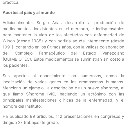
práctica.
Aportes al país y al mundo
Adicionalmente, Sergio Arias desarrolló la producción de
medicamentos, inexistentes en el mercado, e indispensables
para mantener la vida de los afectados con enfermedad de
Wilson (desde 1985) y con porfiria aguda intermitente (desde
1991), contando en los últimos años, con la valiosa colaboración
del Complejo Farmacéutico del Estado Venezolano
(QUIMBIOTEC). Estos medicamentos se suministran sin costo a
los pacientes.
Sus aportes al conocimiento son numerosos, como la
localización de varios genes en los cromosomas humanos.
Menciono un ejemplo, la descripción de un nuevo síndrome, al
que llamó Síndrome IVIC, haciendo un acrónimo con las
principales manifestaciones clínicas de la enfermedad, y el
nombre del Instituto.
Ha publicado 89 artículos, 112 presentaciones en congresos y
dirigido 27 trabajos de grado.