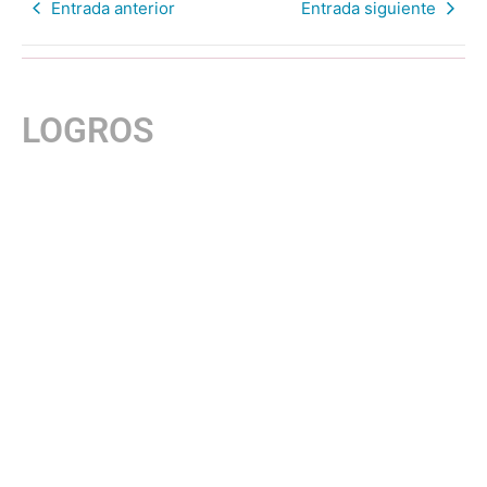
Entrada anterior
Entrada siguiente
LOGROS