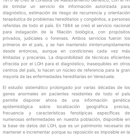
de brindar un servicio de información autorizada para
diagnóstico, estimación de riesgo de recurrencia y orientación
terapéutica de problemas hereditarios y congénitos, a personas
referidas de todo el país. En 1984 se creó el servicio nacional
para indagación de la filiación biológica, con propósitos
privados, judiciales o forenses. Ambos servicios fueron los
primeros en el país, y se han mantenido ininterrumpidamente
desde entonces, aunque en condiciones cada vez más
limitadas y precarias. La disponibilidad de técnicas eficientes
ofrecida por el LGH para el diagnóstico, inasequibles en otros
centros del país, lo hacen un núcleo de referencia para la gran
mayoría de las enfermedades hereditarias en Venezuela.
El estudio sistemático prolongado por varias décadas de los
genes anormales en pacientes residentes de todo el país
permite disponer ahora de una información genética
epidemiológica sobre localización geográfica precisa,
frecuencia y características fenotípicas específicas de
numerosas enfermedades en nuestra población, disponible en
la base de datos del LGH, que es un patrimonio necesario de
mantener e incrementar porque su reposición es imposible en la