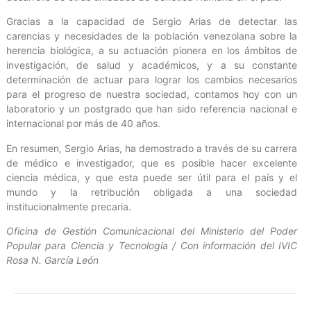
Gracias a la capacidad de Sergio Arias de detectar las
carencias y necesidades de la población venezolana sobre la
herencia biológica, a su actuación pionera en los ámbitos de
investigación, de salud y académicos, y a su constante
determinación de actuar para lograr los cambios necesarios
para el progreso de nuestra sociedad, contamos hoy con un
laboratorio y un postgrado que han sido referencia nacional e
internacional por más de 40 años.
En resumen, Sergio Arias, ha demostrado a través de su carrera
de médico e investigador, que es posible hacer excelente
ciencia médica, y que esta puede ser útil para el país y el
mundo y la retribución obligada a una sociedad
institucionalmente precaria.
Oficina de Gestión Comunicacional del Ministerio del Poder
Popular para Ciencia y Tecnología / Con información del IVIC
Rosa N. García León