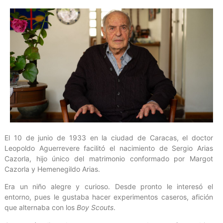
El 10 de junio de 1933 en la ciudad de Caracas, el doctor
Leopoldo Aguerrevere facilitó el nacimiento de Sergio Arias
Cazorla, hijo único del matrimonio conformado por Margot
Cazorla y Hemenegildo Arias.
Era un niño alegre y curioso. Desde pronto le interesó el
entorno, pues le gustaba hacer experimentos caseros, afición
que alternaba con los
Boy Scouts
.