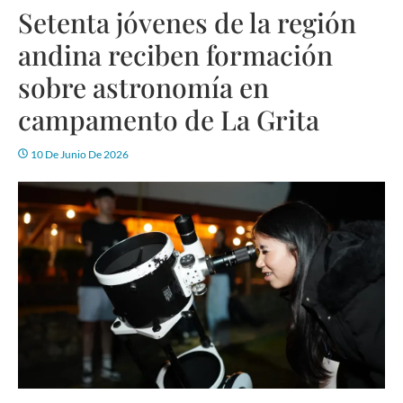
Setenta jóvenes de la región
andina reciben formación
sobre astronomía en
campamento de La Grita
10 De Junio De 2026