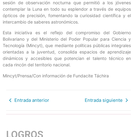
sesión de observación nocturna que permitió a los jóvenes
contemplar la Luna en todo su esplendor a través de equipos
ópticos de precisión, fomentando la curiosidad científica y el
intercambio de saberes astronómicos.
Esta iniciativa es el reflejo del compromiso del Gobierno
Bolivariano y del Ministerio del Poder Popular para Ciencia y
Tecnología (Mincyt), que mediante políticas públicas integrales
orientadas a la juventud, consolida espacios de aprendizaje
dinámicos y accesibles que potencian el talento técnico en
cada rincón del territorio nacional.
Mincyt/Prensa/Con información de Fundacite Táchira
Entrada anterior
Entrada siguiente
LOGROS