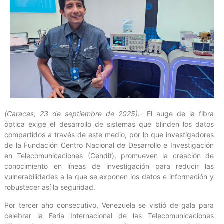
(Caracas, 23 de septiembre de 2025).-
El auge de la fibra
óptica exige el desarrollo de sistemas que blinden los datos
compartidos a través de este medio, por lo que investigadores
de la Fundación Centro Nacional de Desarrollo e Investigación
en Telecomunicaciones (Cendit), promueven la creación de
conocimiento en líneas de investigación para reducir las
vulnerabilidades a la que se exponen los datos e información y
robustecer así la seguridad.
Por tercer año consecutivo, Venezuela se vistió de gala para
celebrar la Feria Internacional de las Telecomunicaciones