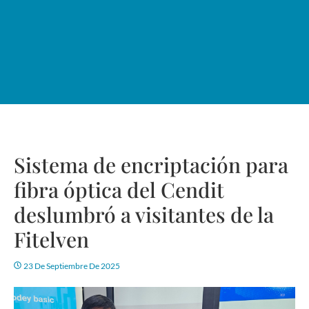
Sistema de encriptación para
fibra óptica del Cendit
deslumbró a visitantes de la
Fitelven
23 De Septiembre De 2025