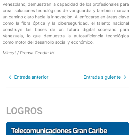
venezolano, demuestran la capacidad de los profesionales para
crear soluciones tecnológicas de vanguardia y también marcan
un camino claro hacia la innovación. Al enfocarse en áreas clave
como la fibra óptica y la ciberseguridad, el talento nacional
construye las bases de un futuro digital soberano para
Venezuela, lo que demuestra la autosuficiencia tecnológica
como motor del desarrollo social y económico.
Mincyt / Prensa Cendit: IH
.
Entrada anterior
Entrada siguiente
LOGROS