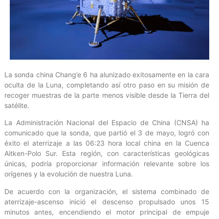
La sonda china Chang’e 6 ha alunizado exitosamente en la cara
oculta de la Luna, completando así otro paso en su misión de
recoger muestras de la parte menos visible desde la Tierra del
satélite.
La Administración Nacional del Espacio de China (CNSA) ha
comunicado que la sonda, que partió el 3 de mayo, logró con
éxito el aterrizaje a las 06:23 hora local china en la Cuenca
Aitken-Polo Sur. Esta región, con características geológicas
únicas, podría proporcionar información relevante sobre los
orígenes y la evolución de nuestra Luna.
De acuerdo con la organización, el sistema combinado de
aterrizaje-ascenso inició el descenso propulsado unos 15
minutos antes, encendiendo el motor principal de empuje