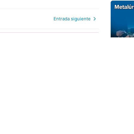
Entrada siguiente