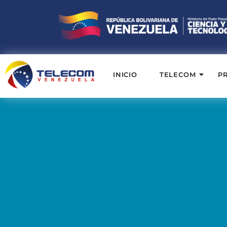
INICIO
TELECOM
P