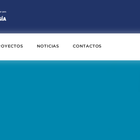
ROYECTOS
NOTICIAS
CONTACTOS