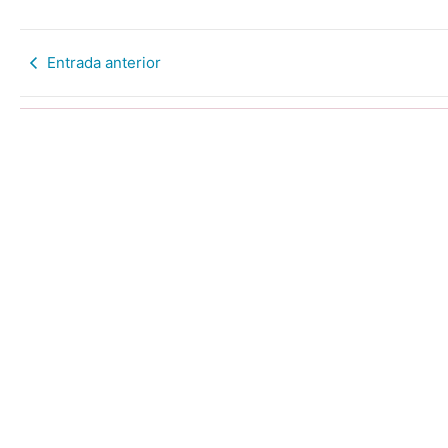
Entrada anterior