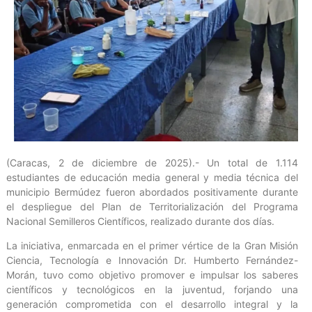
(Caracas, 2 de diciembre de 2025).- Un total de 1.114
estudiantes de educación media general y media técnica del
municipio Bermúdez fueron abordados positivamente durante
el despliegue del Plan de Territorialización del Programa
Nacional Semilleros Científicos, realizado durante dos días.
La iniciativa, enmarcada en el primer vértice de la Gran Misión
Ciencia, Tecnología e Innovación Dr. Humberto Fernández-
Morán, tuvo como objetivo promover e impulsar los saberes
científicos y tecnológicos en la juventud, forjando una
generación comprometida con el desarrollo integral y la