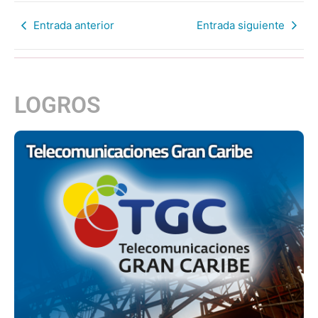
Entrada anterior
Entrada siguiente
LOGROS