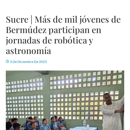
Sucre | Más de mil jóvenes de
Bermúdez participan en
jornadas de robótica y
astronomía
3 De Diciembre De 2025