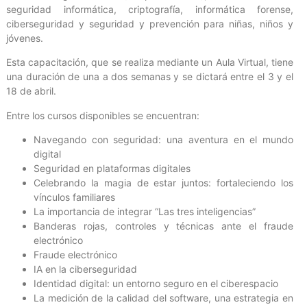
seguridad informática, criptografía, informática forense,
ciberseguridad y seguridad y prevención para niñas, niños y
jóvenes.
Esta capacitación, que se realiza mediante un Aula Virtual, tiene
una duración de una a dos semanas y se dictará entre el 3 y el
18 de abril.
Entre los cursos disponibles se encuentran:
Navegando con seguridad: una aventura en el mundo
digital
Seguridad en plataformas digitales
Celebrando la magia de estar juntos: fortaleciendo los
vínculos familiares
La importancia de integrar “Las tres inteligencias”
Banderas rojas, controles y técnicas ante el fraude
electrónico
Fraude electrónico
IA en la ciberseguridad
Identidad digital: un entorno seguro en el ciberespacio
La medición de la calidad del software, una estrategia en