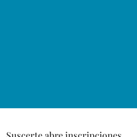
Suscerte abre inscripciones