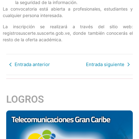
la seguridad de la información.
La convocatoria está abierta a profesionales, estudiantes y
cualquier persona interesada.
La inscripción se realizará a través del sitio web:
registrosuscerte.suscerte.gob.ve, donde también conocerás el
resto de la oferta académica.
Entrada anterior
Entrada siguiente
LOGROS