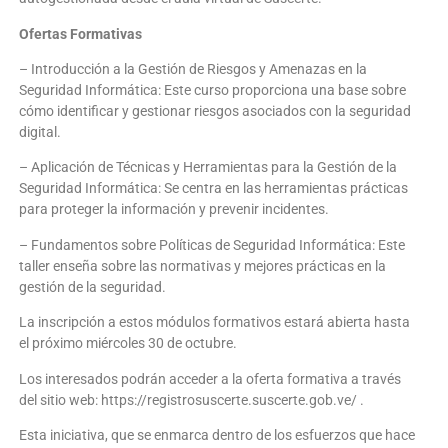
Ofertas Formativas
– Introducción a la Gestión de Riesgos y Amenazas en la
Seguridad Informática: Este curso proporciona una base sobre
cómo identificar y gestionar riesgos asociados con la seguridad
digital.
– Aplicación de Técnicas y Herramientas para la Gestión de la
Seguridad Informática: Se centra en las herramientas prácticas
para proteger la información y prevenir incidentes.
– Fundamentos sobre Políticas de Seguridad Informática: Este
taller enseña sobre las normativas y mejores prácticas en la
gestión de la seguridad.
La inscripción a estos módulos formativos estará abierta hasta
el próximo miércoles 30 de octubre.
Los interesados podrán acceder a la oferta formativa a través
del sitio web: https://registrosuscerte.suscerte.gob.ve/ .
Esta iniciativa, que se enmarca dentro de los esfuerzos que hace