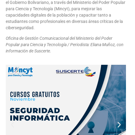
el Gobierno Bolivariano, a través del Ministerio del Poder Popular
para Ciencia y Tecnología (Mincyt), para mejorar las
capacidades digitales de la población y capacitar tanto a
estudiantes como profesionales en diversas áreas críticas de la
ciberseguridad.
Oficina de Gestión Comunicacional del Ministerio del Poder
Popular para Ciencia y Tecnología / Periodista: Eliana Muñoz, con
información de Suscerte.