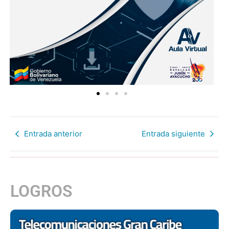
Entrada anterior
Entrada siguiente
LOGROS