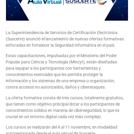
La Superintendencia de Servicios de Certificación Electrónica
(Suscerte) anunció el lanzamiento de nuevas ofertas formativas
enfocadas en fortalecer la Seguridad Informática en el país.
Estas capacitaciones, impulsadas por el Ministerio del Poder
Popular para Ciencia y Tecnología (Mincyt), están diseñadas
para equipar a los participantes con herramientas y
conocimientos esenciales que les permita proteger la
información y los sistemas de una empresa u organización,
contra accesos no autorizados, daños y ciberataques.
La oferta formativa consta de tres cursos, totalmente gratuitos,
que tienen como objetivo principal dotar a los participantes de
conocimientos sólidos en materia de ciberseguridad, lo que es
crucial en un entorno digital cada vez más complejo.
Los cursos se realizarán del 4 al 11 noviembre, en modalidad
autogestionada desde el aula virtual de Suscerte.