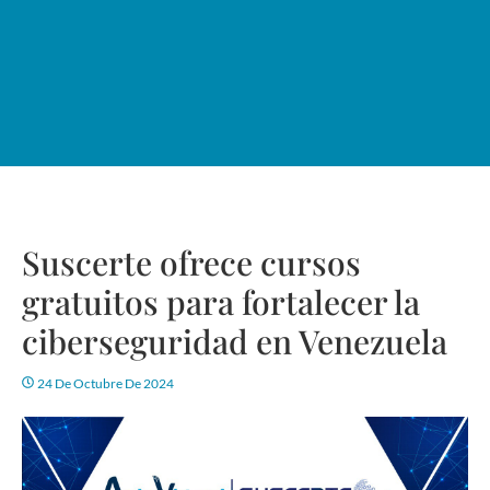
Suscerte ofrece cursos
gratuitos para fortalecer la
ciberseguridad en Venezuela
24 De Octubre De 2024