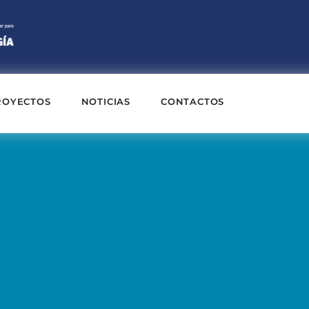
ROYECTOS
NOTICIAS
CONTACTOS