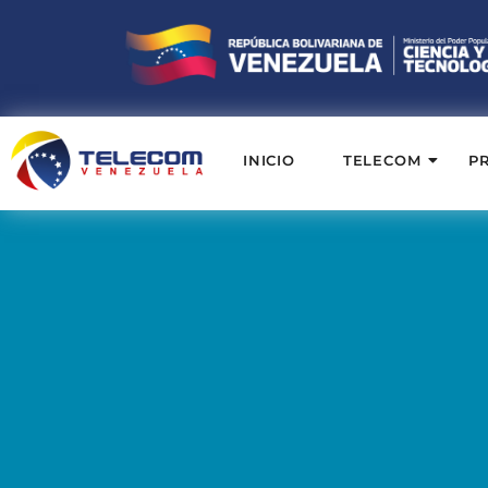
INICIO
TELECOM
P