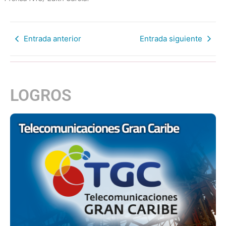
Entrada anterior
Entrada siguiente
LOGROS