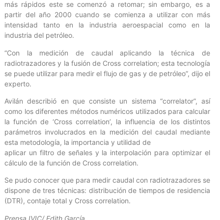
más rápidos este se comenzó a retomar; sin embargo, es a
partir del año 2000 cuando se comienza a utilizar con más
intensidad tanto en la industria aeroespacial como en la
industria del petróleo.
“Con la medición de caudal aplicando la técnica de
radiotrazadores y la fusión de Cross correlation; esta tecnología
se puede utilizar para medir el flujo de gas y de petróleo”, dijo el
experto.
Avilán describió en que consiste un sistema “correlator”, así
como los diferentes métodos numéricos utilizados para calcular
la función de ‘Cross correlation’, la influencia de los distintos
parámetros involucrados en la medición del caudal mediante
esta metodología, la importancia y utilidad de
aplicar un filtro de señales y la interpolación para optimizar el
cálculo de la función de Cross correlation.
Se pudo conocer que para medir caudal con radiotrazadores se
dispone de tres técnicas: distribución de tiempos de residencia
(DTR), contaje total y Cross correlation.
Prensa IVIC/ Edith García.