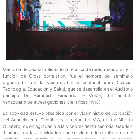
Medición de caudal aplicando la técnica de radiotrazadores y la
función de Cross correlation, fue el nombre del seminario
organizado por la vicepresidencia sectorial para Ciencia,
Tecnología, Educación y Salud, que se desarrolló en el Auditorio
principal Dr. Humberto Fernández – Morán, del Instituto
Venezolano de Investigaciones Científicas (IVIC).
La actividad estuvo presidida por el viceministro de Aplicación
del Conocimiento Científico y director del IVIC, doctor Alberto
Quintero, quien agradeció a la vicepresidenta sectorial Gabriela
Jiménez por las actividades que se vienen desarrollando en el