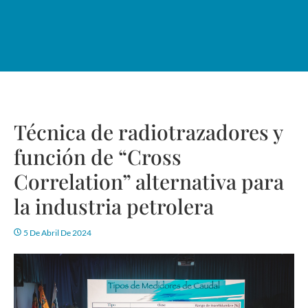
Técnica de radiotrazadores y
función de “Cross
Correlation” alternativa para
la industria petrolera
5 De Abril De 2024