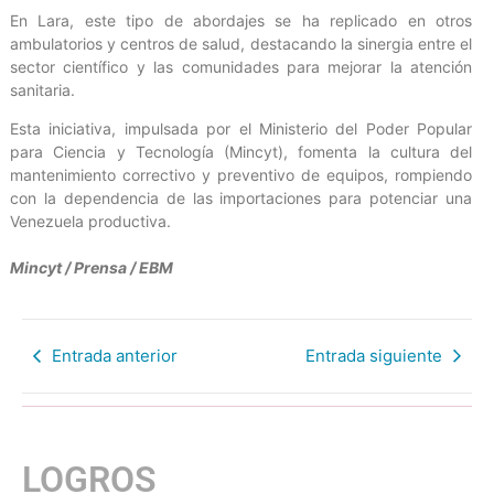
En Lara, este tipo de abordajes se ha replicado en otros
ambulatorios y centros de salud, destacando la sinergia entre el
sector científico y las comunidades para mejorar la atención
sanitaria.
Esta iniciativa, impulsada por el Ministerio del Poder Popular
para Ciencia y Tecnología (Mincyt), fomenta la cultura del
mantenimiento correctivo y preventivo de equipos, rompiendo
con la dependencia de las importaciones para potenciar una
Venezuela productiva.
Mincyt / Prensa / EBM
Entrada anterior
Entrada siguiente
LOGROS