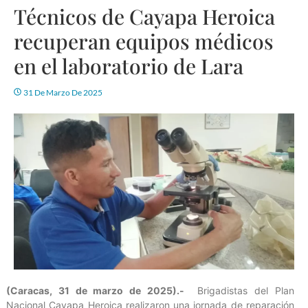
Técnicos de Cayapa Heroica
recuperan equipos médicos
en el laboratorio de Lara
31 De Marzo De 2025
(Caracas, 31 de marzo de 2025).-
Brigadistas del Plan
Nacional Cayapa Heroica realizaron una jornada de reparación