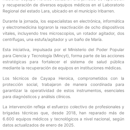
y recuperación de diversos equipos médicos en el Laboratorio
Regional del estado Lara, ubicado en el municipio Iribarren.
Durante la jornada, los especialistas en electrónica, informática
y electromedicina lograron la reactivación de ocho dispositivos
vitales, incluyendo tres microscopios, un rotador agitador, dos
centrífugas, una estufa/agitador y un baño de María.
Esta iniciativa, impulsada por el Ministerio del Poder Popular
para Ciencia y Tecnología (Mincyt), forma parte de las acciones
estratégicas para fortalecer el sistema de salud pública
mediante la recuperación de equipos en instituciones médicas.
Los técnicos de Cayapa Heroica, comprometidos con la
protección social, trabajaron de manera coordinada para
garantizar la operatividad de estos instrumentos, esenciales
para diagnósticos y análisis clínicos.
La intervención refleja el esfuerzo colectivo de profesionales y
brigadas técnicas que, desde 2018, han reparado más de
6.600 equipos médicos y tecnológicos a nivel nacional, según
datos actualizados de enero de 2025.