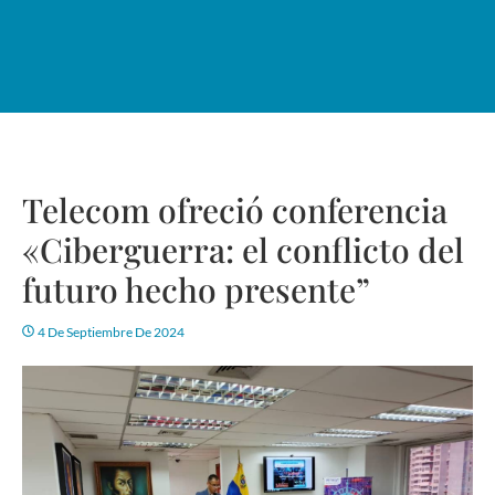
Telecom ofreció conferencia
«Ciberguerra: el conflicto del
futuro hecho presente”
4 De Septiembre De 2024