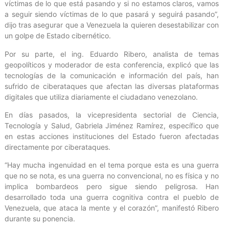
víctimas de lo que está pasando y si no estamos claros, vamos
a seguir siendo víctimas de lo que pasará y seguirá pasando”,
dijo tras asegurar que a Venezuela la quieren desestabilizar con
un golpe de Estado cibernético.
Por su parte, el ing. Eduardo Ribero, analista de temas
geopolíticos y moderador de esta conferencia, explicó que las
tecnologías de la comunicación e información del país, han
sufrido de ciberataques que afectan las diversas plataformas
digitales que utiliza diariamente el ciudadano venezolano.
En días pasados, la vicepresidenta sectorial de Ciencia,
Tecnología y Salud, Gabriela Jiménez Ramírez, específico que
en estas acciones instituciones del Estado fueron afectadas
directamente por ciberataques.
“Hay mucha ingenuidad en el tema porque esta es una guerra
que no se nota, es una guerra no convencional, no es física y no
implica bombardeos pero sigue siendo peligrosa. Han
desarrollado toda una guerra cognitiva contra el pueblo de
Venezuela, que ataca la mente y el corazón”, manifestó Ribero
durante su ponencia.