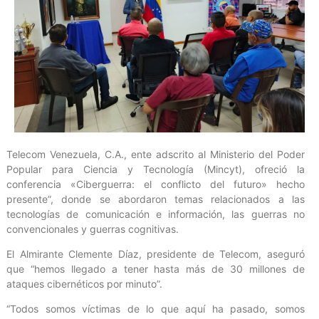
Telecom Venezuela, C.A., ente adscrito al Ministerio del Poder
Popular para Ciencia y Tecnología (Mincyt), ofreció la
conferencia «Ciberguerra: el conflicto del futuro» hecho
presente”, donde se abordaron temas relacionados a las
tecnologías de comunicación e información, las guerras no
convencionales y guerras cognitivas.
El Almirante Clemente Díaz, presidente de Telecom, aseguró
que “hemos llegado a tener hasta más de 30 millones de
ataques cibernéticos por minuto”.
“Todos somos víctimas de lo que aquí ha pasado, somos