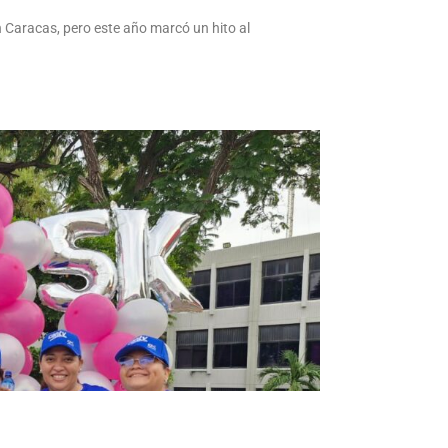
 Caracas, pero este año marcó un hito al