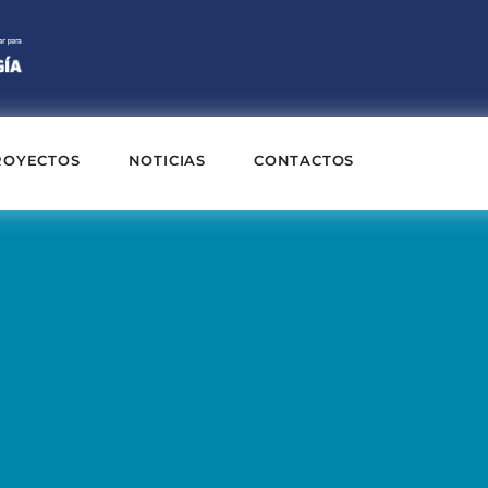
ROYECTOS
NOTICIAS
CONTACTOS