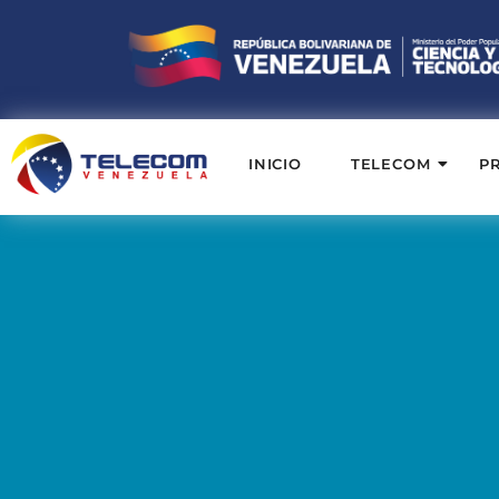
INICIO
TELECOM
P