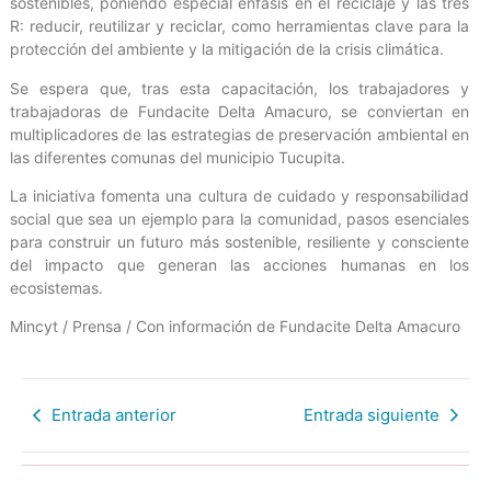
sostenibles, poniendo especial énfasis en el reciclaje y las tres
R: reducir, reutilizar y reciclar, como herramientas clave para la
protección del ambiente y la mitigación de la crisis climática.
Se espera que, tras esta capacitación, los trabajadores y
trabajadoras de Fundacite Delta Amacuro, se conviertan en
multiplicadores de las estrategias de preservación ambiental en
las diferentes comunas del municipio Tucupita.
La iniciativa fomenta una cultura de cuidado y responsabilidad
social que sea un ejemplo para la comunidad, pasos esenciales
para construir un futuro más sostenible, resiliente y consciente
del impacto que generan las acciones humanas en los
ecosistemas.
Mincyt / Prensa / Con información de Fundacite Delta Amacuro
Entrada anterior
Entrada siguiente