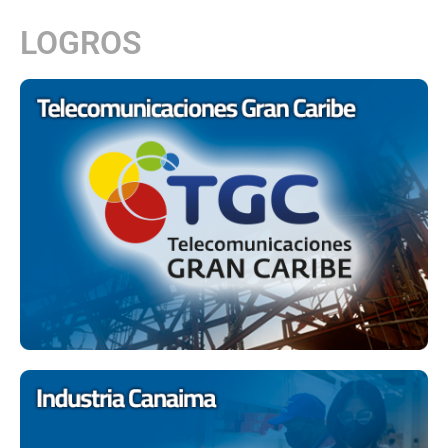
LOGROS