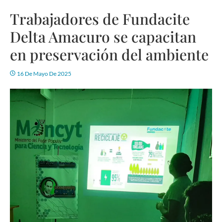
Trabajadores de Fundacite
Delta Amacuro se capacitan
en preservación del ambiente
16 De Mayo De 2025