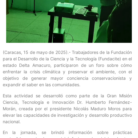
(Caracas, 15 de mayo de 2025).- Trabajadores de la Fundación
para el Desarrollo de la Ciencia y la Tecnología (Fundacite) en el
estado Delta Amacuro, participaron de un foro sobre cómo
enfrentar la crisis climática y preservar el ambiente, con el
objetivo de generar mayor conciencia conservacionista y
expandir el saber en las comunidades.
Esta actividad se desarrolló como parte de la Gran Misión
Ciencia, Tecnología e Innovación Dr. Humberto Fernández-
Morán, creada por el presidente Nicolás Maduro Moros para
elevar las capacidades de investigación y desarrollo productivo
nacional.
En la jornada, se brindó información sobre prácticas