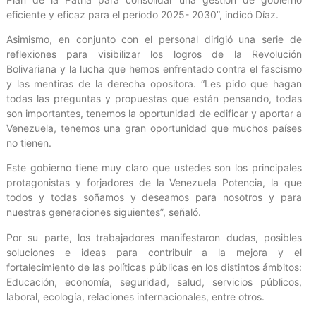
eficiente y eficaz para el período 2025- 2030”, indicó Díaz.
Asimismo, en conjunto con el personal dirigió una serie de
reflexiones para visibilizar los logros de la Revolución
Bolivariana y la lucha que hemos enfrentado contra el fascismo
y las mentiras de la derecha opositora. “Les pido que hagan
todas las preguntas y propuestas que están pensando, todas
son importantes, tenemos la oportunidad de edificar y aportar a
Venezuela, tenemos una gran oportunidad que muchos países
no tienen.
Este gobierno tiene muy claro que ustedes son los principales
protagonistas y forjadores de la Venezuela Potencia, la que
todos y todas soñamos y deseamos para nosotros y para
nuestras generaciones siguientes”, señaló.
Por su parte, los trabajadores manifestaron dudas, posibles
soluciones e ideas para contribuir a la mejora y el
fortalecimiento de las políticas públicas en los distintos ámbitos:
Educación, economía, seguridad, salud, servicios públicos,
laboral, ecología, relaciones internacionales, entre otros.