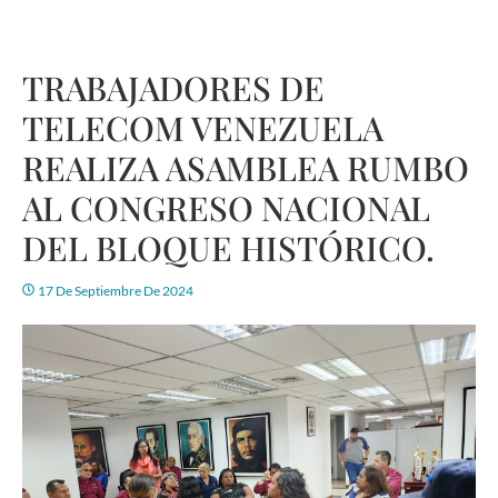
TRABAJADORES DE
TELECOM VENEZUELA
REALIZA ASAMBLEA RUMBO
AL CONGRESO NACIONAL
DEL BLOQUE HISTÓRICO.
17 De Septiembre De 2024