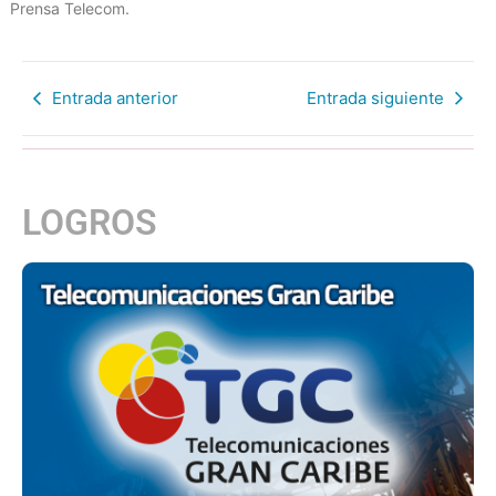
Prensa Telecom.
Entrada anterior
Entrada siguiente
LOGROS