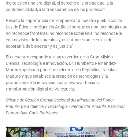
digitales en una era digital, el derecho a la privacidad, a la
confidencialidad, a la transparencia de los procesos”.
Resaltó la importancia de “empoderar a nuestro pueblo con la
Ley de Ética e Inteligencia Artificial porque es una tecnología que
no reconoce fronteras, no reconoce soberanía, no reconoce la
cosmovisión de los pueblos y, es entonces un ejercicio de
soberanía de bienestar y de justicia”.
El encuentro responde al cuarto vértice de la Gran Misión
Ciencia, Tecnología e Innovación, Dr. Humberto Fernández-
Morán impulsada por el presidente de la República, Nicolás
Maduro y que establece la creación de tecnologías y la
promoción de la innovación para avanzar hacia la
transformación digital de Venezuela.
Oficina de Gestión Comunicacional del Ministerio del Poder
Popular para Ciencia y Tecnología / Periodista: Amarilis Palacios/
Fotografías: Carla Rodríguez.