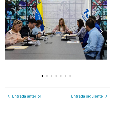
Entrada anterior
Entrada siguiente