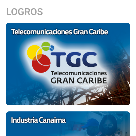
LOGROS