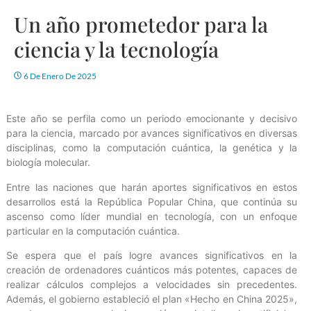
Un año prometedor para la
ciencia y la tecnología
6 De Enero De 2025
Este año se perfila como un periodo emocionante y decisivo
para la ciencia, marcado por avances significativos en diversas
disciplinas, como la computación cuántica, la genética y la
biología molecular.
Entre las naciones que harán aportes significativos en estos
desarrollos está la República Popular China, que continúa su
ascenso como líder mundial en tecnología, con un enfoque
particular en la computación cuántica.
Se espera que el país logre avances significativos en la
creación de ordenadores cuánticos más potentes, capaces de
realizar cálculos complejos a velocidades sin precedentes.
Además, el gobierno estableció el plan «Hecho en China 2025»,