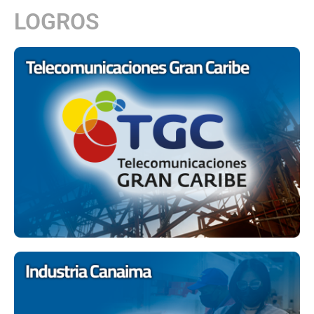
LOGROS