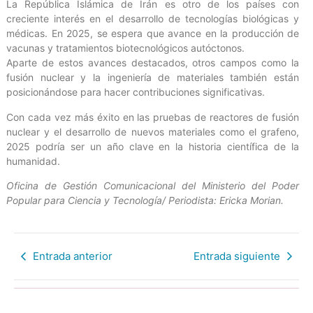
La República Islámica de Irán es otro de los países con
creciente interés en el desarrollo de tecnologías biológicas y
médicas. En 2025, se espera que avance en la producción de
vacunas y tratamientos biotecnológicos autóctonos.
Aparte de estos avances destacados, otros campos como la
fusión nuclear y la ingeniería de materiales también están
posicionándose para hacer contribuciones significativas.
Con cada vez más éxito en las pruebas de reactores de fusión
nuclear y el desarrollo de nuevos materiales como el grafeno,
2025 podría ser un año clave en la historia científica de la
humanidad.
Oficina de Gestión Comunicacional del Ministerio del Poder
Popular para Ciencia y Tecnología/ Periodista: Ericka Morian.
Entrada anterior
Entrada siguiente