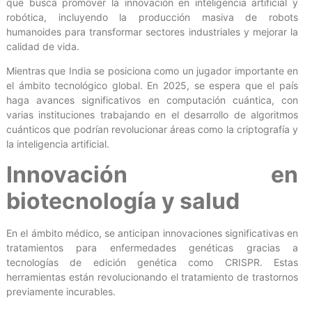
que busca promover la innovación en inteligencia artificial y
robótica, incluyendo la producción masiva de robots
humanoides para transformar sectores industriales y mejorar la
calidad de vida.
Mientras que India se posiciona como un jugador importante en
el ámbito tecnológico global. En 2025, se espera que el país
haga avances significativos en computación cuántica, con
varias instituciones trabajando en el desarrollo de algoritmos
cuánticos que podrían revolucionar áreas como la criptografía y
la inteligencia artificial.
Innovación en
biotecnología y salud
En el ámbito médico, se anticipan innovaciones significativas en
tratamientos para enfermedades genéticas gracias a
tecnologías de edición genética como CRISPR. Estas
herramientas están revolucionando el tratamiento de trastornos
previamente incurables.