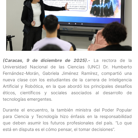
(Caracas, 9 de diciembre de 2025).-
La rectora de la
Universidad Nacional de las Ciencias (UNC) Dr. Humberto
Fernández-Morán, Gabriela Jiménez Ramírez, compartió una
nueva clase con los estudiantes de la carrera de Inteligencia
Artificial y Robótica, en la que abordó los principales desafíos
éticos, científicos y sociales asociados al desarrollo de
tecnologías emergentes.
Durante el encuentro, la también ministra del Poder Popular
para Ciencia y Tecnología hizo énfasis en la responsabilidad
que deben asumir los futuros profesionales del país. “Lo que
está en disputa es el cómo pensar, el tomar decisiones”.