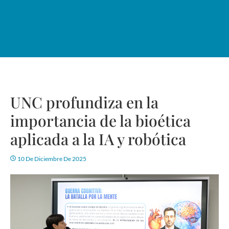
UNC profundiza en la
importancia de la bioética
aplicada a la IA y robótica
10 De Diciembre De 2025