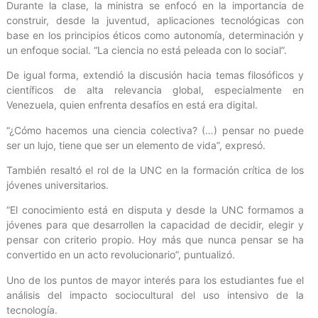
Durante la clase, la ministra se enfocó en la importancia de
construir, desde la juventud, aplicaciones tecnológicas con
base en los principios éticos como autonomía, determinación y
un enfoque social. “La ciencia no está peleada con lo social”.
De igual forma, extendió la discusión hacia temas filosóficos y
científicos de alta relevancia global, especialmente en
Venezuela, quien enfrenta desafíos en está era digital.
“¿Cómo hacemos una ciencia colectiva? (…) pensar no puede
ser un lujo, tiene que ser un elemento de vida”, expresó.
También resaltó el rol de la UNC en la formación crítica de los
jóvenes universitarios.
“El conocimiento está en disputa y desde la UNC formamos a
jóvenes para que desarrollen la capacidad de decidir, elegir y
pensar con criterio propio. Hoy más que nunca pensar se ha
convertido en un acto revolucionario”, puntualizó.
Uno de los puntos de mayor interés para los estudiantes fue el
análisis del impacto sociocultural del uso intensivo de la
tecnología.