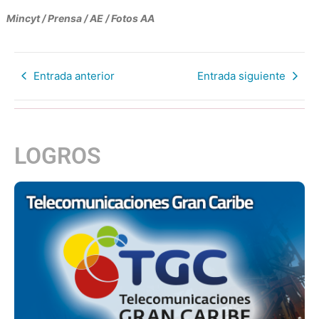
Mincyt / Prensa / AE / Fotos AA
Entrada anterior
Entrada siguiente
LOGROS