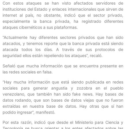
Con estos ataques se han visto afectados servidores de
instituciones del Estado y enlaces internacionales que sirven de
internet al país, no obstante, indicó que el sector privado,
especialmente la banca privada, ha registrado diferentes
ataques cibernéticos a sus plataformas.
“Actualmente hay diferentes sectores privados que han sido
atacados, y tenemos reporte que la banca privada está siendo
atacada todos los días. A través de sus protocolos de
seguridad ellos están repeliendo los ataques”, recaló.
Señaló que mucha información que se encuentra presente en
las redes sociales en falsa.
“Hay mucha información que está siendo publicada en redes
sociales para generar angustia y zozobra en el pueblo
venezolano, que también han sido fake news. Hay bases de
datos rodando, que son bases de datos viejas que no fueron
extraídas en nuestra base de datos. Hay otras que sí han
podido ingresar”, manifestó.
Por esta razón, indicó que desde el Ministerio para Ciencia y
Tecnología se busca orientar a los entes afectados sobre las