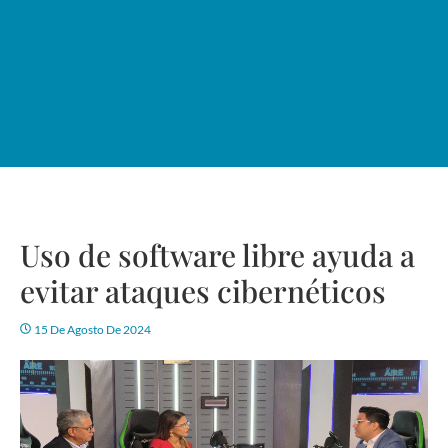
Uso de software libre ayuda a
evitar ataques cibernéticos
15 De Agosto De 2024