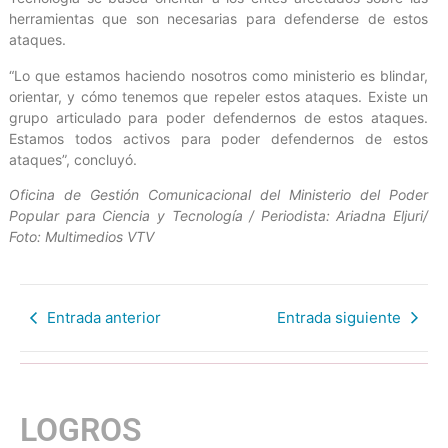
herramientas que son necesarias para defenderse de estos
ataques.
“Lo que estamos haciendo nosotros como ministerio es blindar,
orientar, y cómo tenemos que repeler estos ataques. Existe un
grupo articulado para poder defendernos de estos ataques.
Estamos todos activos para poder defendernos de estos
ataques”, concluyó.
Oficina de Gestión Comunicacional del Ministerio del Poder
Popular para Ciencia y Tecnología / Periodista: Ariadna Eljuri/
Foto: Multimedios VTV
Entrada anterior
Entrada siguiente
LOGROS