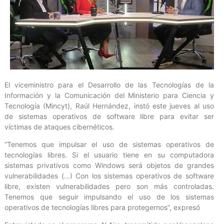
El viceministro para el Desarrollo de las Tecnologías de la
Información y la Comunicación del Ministerio para Ciencia y
Tecnología (Mincyt), Raúl Hernández, instó este jueves al uso
de sistemas operativos de software libre para evitar ser
víctimas de ataques cibernéticos.
“Tenemos que impulsar el uso de sistemas operativos de
tecnologías libres. Si el usuario tiene en su computadora
sistemas privativos como Windows será objetos de grandes
vulnerabilidades (…) Con los sistemas operativos de software
libre, existen vulnerabilidades pero son más controladas.
Tenemos que seguir impulsando el uso de los sistemas
operativos de tecnologías libres para protegernos”, expresó