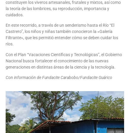
constituyen los viveros artesanales, frutales y mixtos, así como
la teoría de las lombrices, su reproducción, importancia y
cuidados.
En este recorrido, a través de un senderismo hasta el Río “El
Castrero”, los niños y niñas también conocieron la «Galería
Filtrante», que les permitió entender cómo se deben cuidar los
ríos.
Con el Plan “Vacaciones Científicas y Tecnológicas”, el Gobierno
Nacional busca fortalecer el conocimiento de las nuevas
generaciones en distintas áreas de la ciencia y la tecnología.
Con información de Fundacite Carabobo/Fundacite Guárico