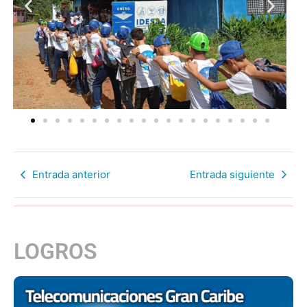
Entrada anterior
Entrada siguiente
LOGROS