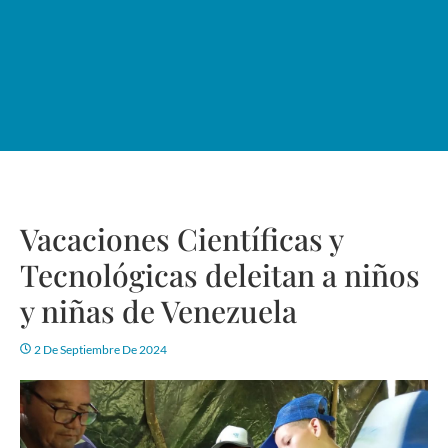
Vacaciones Científicas y
Tecnológicas deleitan a niños
y niñas de Venezuela
2 De Septiembre De 2024