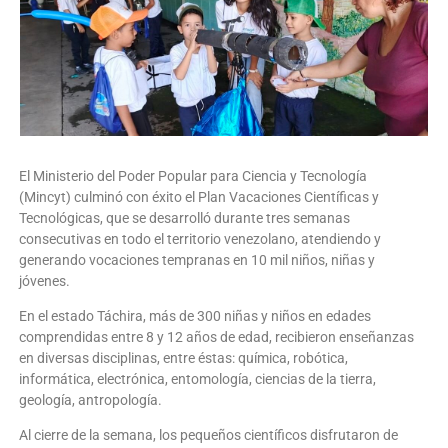
El Ministerio del Poder Popular para Ciencia y Tecnología
(Mincyt) culminó con éxito el Plan Vacaciones Científicas y
Tecnológicas, que se desarrolló durante tres semanas
consecutivas en todo el territorio venezolano, atendiendo y
generando vocaciones tempranas en 10 mil niños, niñas y
jóvenes.
En el estado Táchira, más de 300 niñas y niños en edades
comprendidas entre 8 y 12 años de edad, recibieron enseñanzas
en diversas disciplinas, entre éstas: química, robótica,
informática, electrónica, entomología, ciencias de la tierra,
geología, antropología.
Al cierre de la semana, los pequeños científicos disfrutaron de