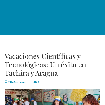
Vacaciones Científicas y
Tecnológicas: Un éxito en
Táchira y Aragua
9 De Septiembre De 2024