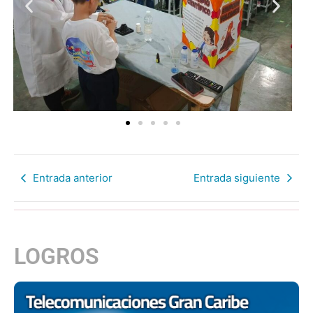
Entrada anterior
Entrada siguiente
LOGROS