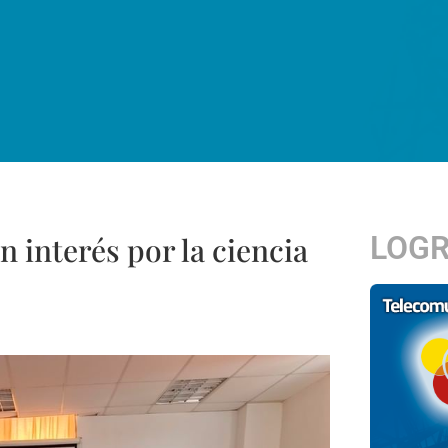
LOG
 interés por la ciencia