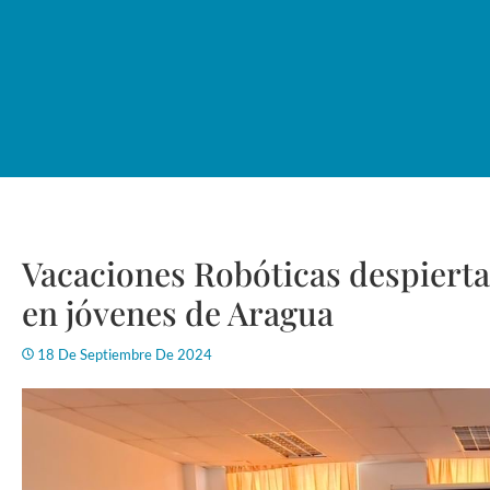
Vacaciones Robóticas despiertan
en jóvenes de Aragua
18 De Septiembre De 2024