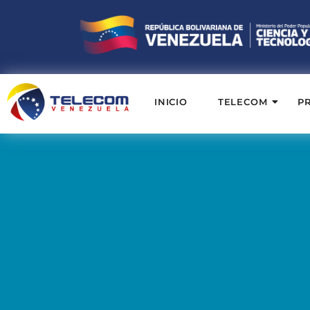
INICIO
TELECOM
P