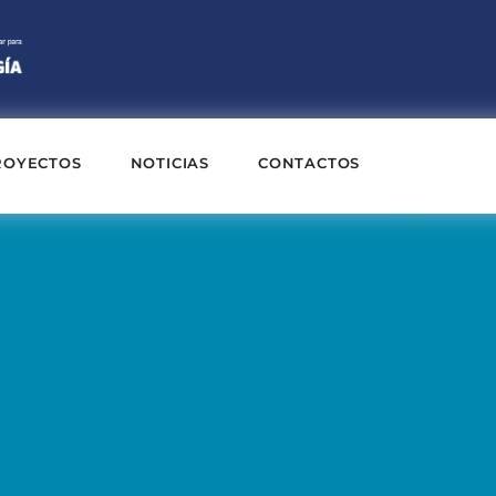
ROYECTOS
NOTICIAS
CONTACTOS