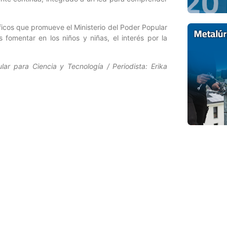
icos que promueve el Ministerio del Poder Popular
 fomentar en los niños y niñas, el interés por la
lar para Ciencia y Tecnología / Periodista: Erika
Entrada siguiente